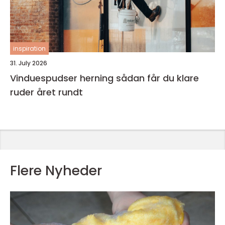
inspiration
31. July 2026
Vinduespudser herning sådan får du klare
ruder året rundt
Flere Nyheder