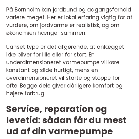
På Bornholm kan jordbund og adgangsforhold
variere meget. Her er lokal erfaring vigtig for at
vurdere, om jordvarme er realistisk, og om
økonomien hænger sammen.
Uanset type er det afgørende, at anlægget
ikke bliver for lille eller for stort. En
underdimensioneret varmepumpe vil køre
konstant og slide hurtigt, mens en
overdimensioneret vil starte og stoppe for
ofte. Begge dele giver dårligere komfort og
højere forbrug.
Service, reparation og
levetid: sådan får du mest
ud af din varmepumpe