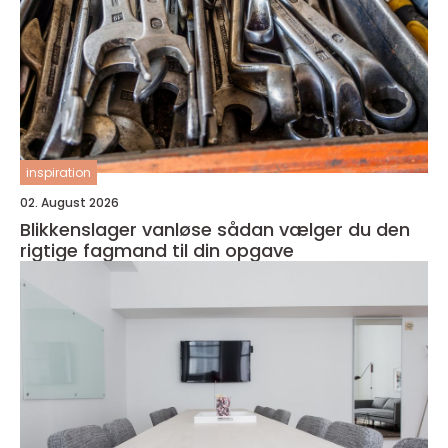
inspiration
02. August 2026
Blikkenslager vanløse sådan vælger du den
rigtige fagmand til din opgave