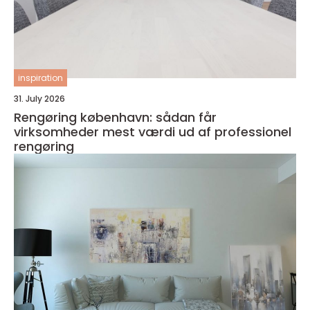
inspiration
31. July 2026
Rengøring københavn: sådan får
virksomheder mest værdi ud af professionel
rengøring