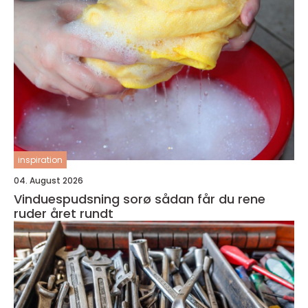
inspiration
04. August 2026
Vinduespudsning sorø sådan får du rene
ruder året rundt