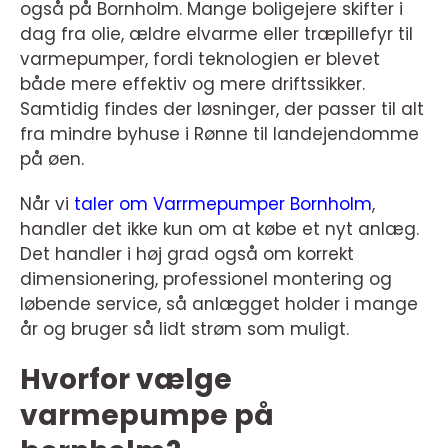
også på Bornholm. Mange boligejere skifter i
dag fra olie, ældre elvarme eller træpillefyr til
varmepumper, fordi teknologien er blevet
både mere effektiv og mere driftssikker.
Samtidig findes der løsninger, der passer til alt
fra mindre byhuse i Rønne til landejendomme
på øen.
Når vi
taler om Varrmepumper Bornholm
,
handler det ikke kun om at købe et nyt anlæg.
Det handler i høj grad også om korrekt
dimensionering, professionel montering og
løbende service, så anlægget holder i mange
år og bruger så lidt strøm som muligt.
Hvorfor vælge
varmepumpe på