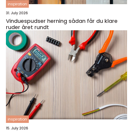
inspiration
31. July 2026
Vinduespudser herning sådan får du klare
ruder året rundt
inspiration
15. July 2026