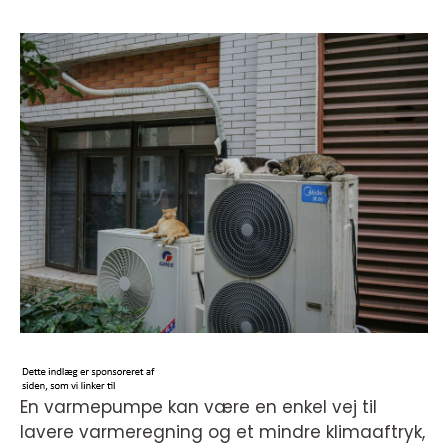
En varmepumpe kan være en enkel vej til
lavere varmeregning og et mindre klimaaftryk,