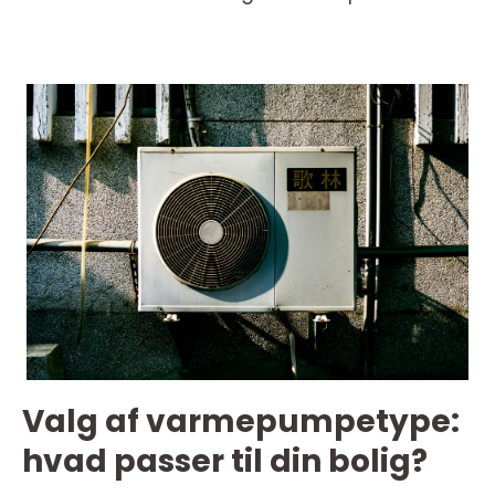
Valg af varmepumpetype:
hvad passer til din bolig?