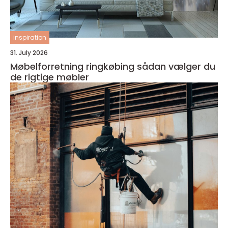
inspiration
31. July 2026
Møbelforretning ringkøbing sådan vælger du
de rigtige møbler