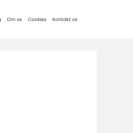
g
Om os
Cookies
Kontakt os