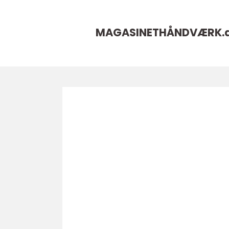
MAGASINETHÅNDVÆRK.