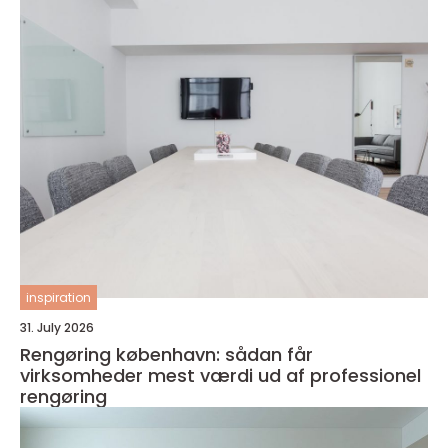
inspiration
31. July 2026
Rengøring københavn: sådan får
virksomheder mest værdi ud af professionel
rengøring