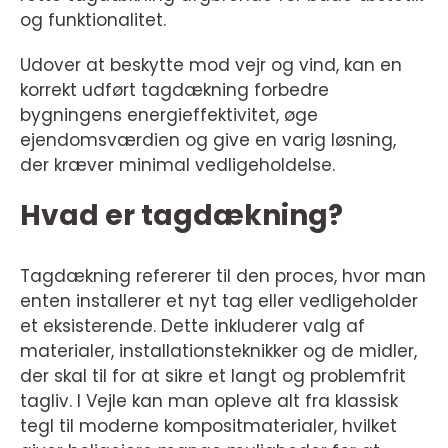
og funktionalitet.
Udover at beskytte mod vejr og vind, kan en
korrekt udført tagdækning forbedre
bygningens energieffektivitet, øge
ejendomsværdien og give en varig løsning,
der kræver minimal vedligeholdelse.
Hvad er tagdækning?
Tagdækning refererer til den proces, hvor man
enten installerer et nyt tag eller vedligeholder
et eksisterende. Dette inkluderer valg af
materialer, installationsteknikker og de midler,
der skal til for at sikre et langt og problemfrit
tagliv. I Vejle kan man opleve alt fra klassisk
tegl til moderne kompositmaterialer, hvilket