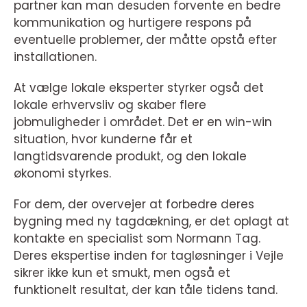
partner kan man desuden forvente en bedre
kommunikation og hurtigere respons på
eventuelle problemer, der måtte opstå efter
installationen.
At vælge lokale eksperter styrker også det
lokale erhvervsliv og skaber flere
jobmuligheder i området. Det er en win-win
situation, hvor kunderne får et
langtidsvarende produkt, og den lokale
økonomi styrkes.
For dem, der overvejer at forbedre deres
bygning med ny tagdækning, er det oplagt at
kontakte en specialist som Normann Tag.
Deres ekspertise inden for tagløsninger i Vejle
sikrer ikke kun et smukt, men også et
funktionelt resultat, der kan tåle tidens tand.