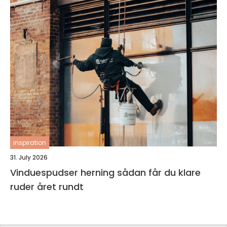
inspiration
31. July 2026
Vinduespudser herning sådan får du klare
ruder året rundt