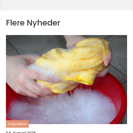
Flere Nyheder
inspiration
04. August 2026