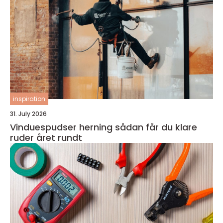
inspiration
31. July 2026
Vinduespudser herning sådan får du klare
ruder året rundt