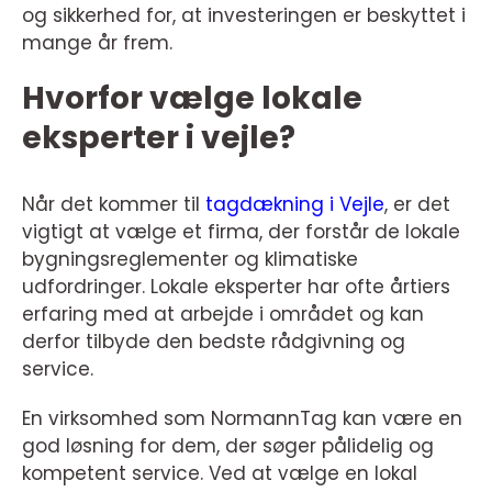
og sikkerhed for, at investeringen er beskyttet i
mange år frem.
Hvorfor vælge lokale
eksperter i vejle?
Når det kommer til
tagdækning i Vejle
, er det
vigtigt at vælge et firma, der forstår de lokale
bygningsreglementer og klimatiske
udfordringer. Lokale eksperter har ofte årtiers
erfaring med at arbejde i området og kan
derfor tilbyde den bedste rådgivning og
service.
En virksomhed som NormannTag kan være en
god løsning for dem, der søger pålidelig og
kompetent service. Ved at vælge en lokal