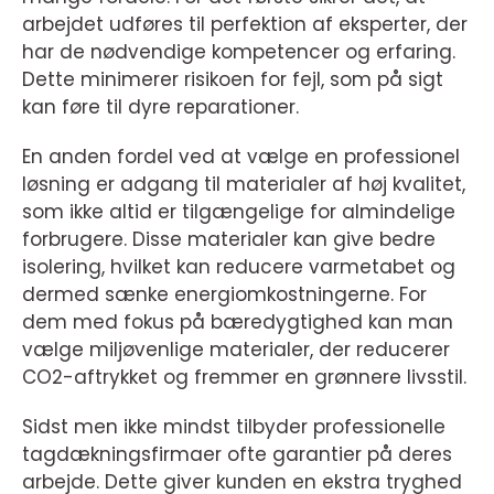
arbejdet udføres til perfektion af eksperter, der
har de nødvendige kompetencer og erfaring.
Dette minimerer risikoen for fejl, som på sigt
kan føre til dyre reparationer.
En anden fordel ved at vælge en professionel
løsning er adgang til materialer af høj kvalitet,
som ikke altid er tilgængelige for almindelige
forbrugere. Disse materialer kan give bedre
isolering, hvilket kan reducere varmetabet og
dermed sænke energiomkostningerne. For
dem med fokus på bæredygtighed kan man
vælge miljøvenlige materialer, der reducerer
CO2-aftrykket og fremmer en grønnere livsstil.
Sidst men ikke mindst tilbyder professionelle
tagdækningsfirmaer ofte garantier på deres
arbejde. Dette giver kunden en ekstra tryghed