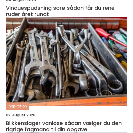
Vinduespudsning sorø sådan får du rene
ruder året rundt
inspiration
02. August 2026
Blikkenslager vanløse sådan vælger du den
rigtige fagmand til din opgave