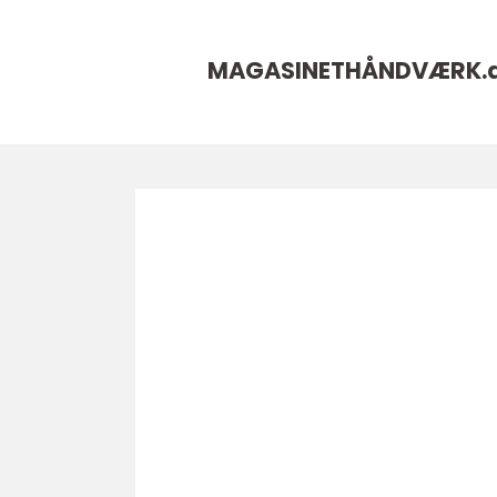
MAGASINETHÅNDVÆRK.