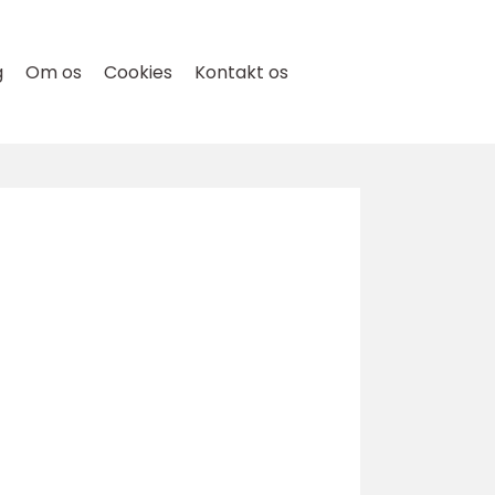
g
Om os
Cookies
Kontakt os