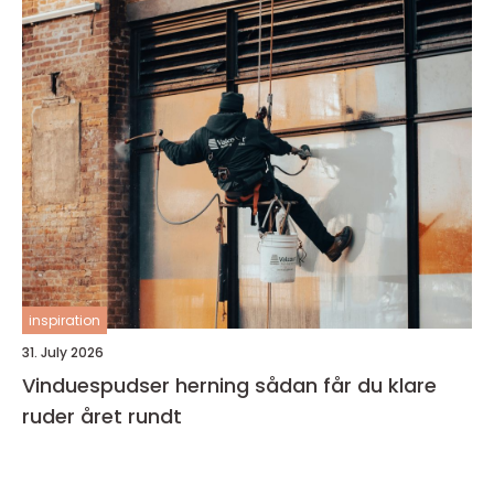
inspiration
31. July 2026
Vinduespudser herning sådan får du klare
ruder året rundt