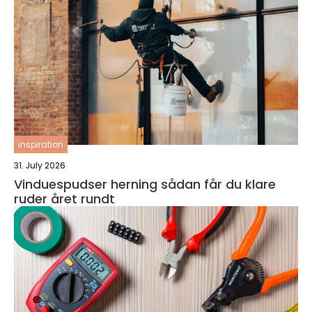
inspiration
31. July 2026
Vinduespudser herning sådan får du klare
ruder året rundt