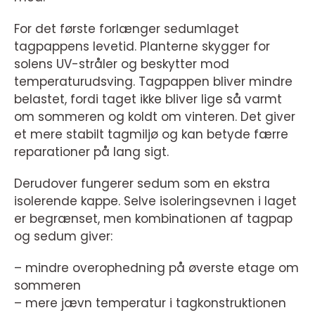
For det første forlænger sedumlaget
tagpappens levetid. Planterne skygger for
solens UV-stråler og beskytter mod
temperaturudsving. Tagpappen bliver mindre
belastet, fordi taget ikke bliver lige så varmt
om sommeren og koldt om vinteren. Det giver
et mere stabilt tagmiljø og kan betyde færre
reparationer på lang sigt.
Derudover fungerer sedum som en ekstra
isolerende kappe. Selve isoleringsevnen i laget
er begrænset, men kombinationen af tagpap
og sedum giver:
– mindre overophedning på øverste etage om
sommeren
– mere jævn temperatur i tagkonstruktionen