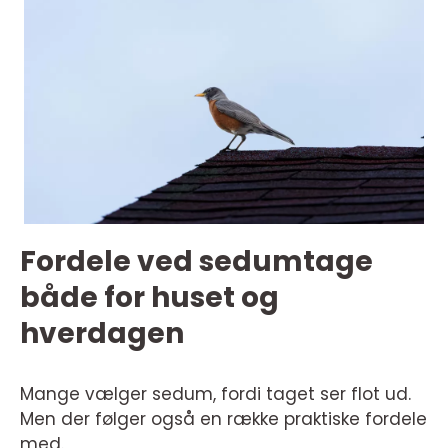
Fordele ved sedumtage
både for huset og
hverdagen
Mange vælger sedum, fordi taget ser flot ud.
Men der følger også en række praktiske fordele
med.