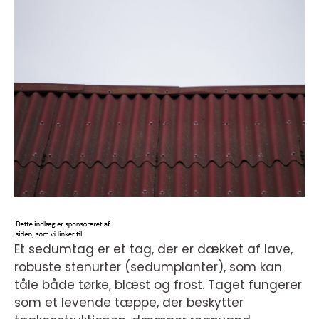
Et sedumtag er et tag, der er dækket af lave,
robuste stenurter (sedumplanter), som kan
tåle både tørke, blæst og frost. Taget fungerer
som et levende tæppe, der beskytter