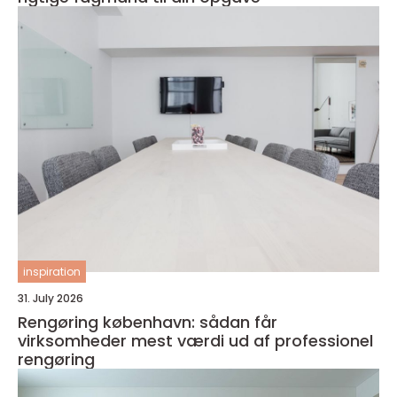
inspiration
31. July 2026
Rengøring københavn: sådan får
virksomheder mest værdi ud af professionel
rengøring