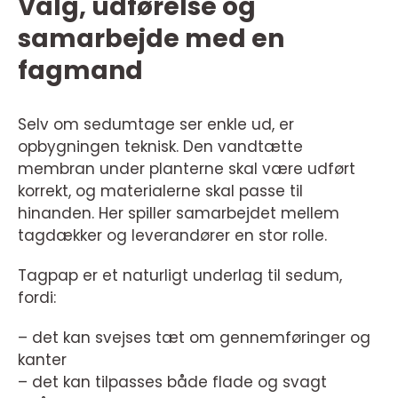
Valg, udførelse og
samarbejde med en
fagmand
Selv om sedumtage ser enkle ud, er
opbygningen teknisk. Den vandtætte
membran under planterne skal være udført
korrekt, og materialerne skal passe til
hinanden. Her spiller samarbejdet mellem
tagdækker og leverandører en stor rolle.
Tagpap er et naturligt underlag til sedum,
fordi:
– det kan svejses tæt om gennemføringer og
kanter
– det kan tilpasses både flade og svagt