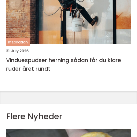
inspiration
31. July 2026
Vinduespudser herning sådan får du klare
ruder året rundt
Flere Nyheder