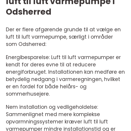
luft til luft varmepumpe i
Odsherred
Der er flere afgørende grunde til at vælge en
luft til luft varmepumpe, særligt i områder
som Odsherred:
Energibesparelse: Luft til luft varmepumper er
kendt for deres evne til at reducere
energiforbruget. Installationen kan medføre en
betydelig nedgang i varmeregningen, hvilket
er en fordel for både helårs- og
sommerhusejere.
Nem installation og vedligeholdelse:
Sammenlignet med mere komplekse
opvarmningssystemer kræver luft til luft
varmepumper mindre installationstid og er