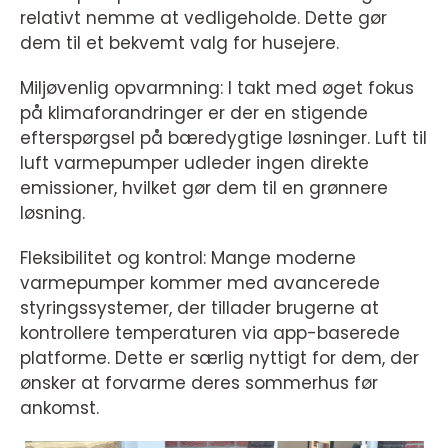
relativt nemme at vedligeholde. Dette gør
dem til et bekvemt valg for husejere.
Miljøvenlig opvarmning: I takt med øget fokus
på klimaforandringer er der en stigende
efterspørgsel på bæredygtige løsninger. Luft til
luft varmepumper udleder ingen direkte
emissioner, hvilket gør dem til en grønnere
løsning.
Fleksibilitet og kontrol: Mange moderne
varmepumper kommer med avancerede
styringssystemer, der tillader brugerne at
kontrollere temperaturen via app-baserede
platforme. Dette er særlig nyttigt for dem, der
ønsker at forvarme deres sommerhus før
ankomst.