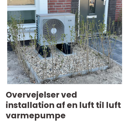
Overvejelser ved
installation af en luft til luft
varmepumpe