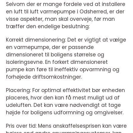
Selvom der er mange fordele ved at installere
en luft til luft varmepumpe i Odsherred, er der
visse aspekter, man skal overveje, før man
træffer den endelige beslutning:
Korrekt dimensionering: Det er vigtigt at vælge
en varmepumpe, der er passende
dimensioneret til boligens størrelse og
isoleringsevne. En forkert dimensioneret
pumpe kan føre til ineffektiv opvarmning og
forhøjede driftsomkostninger.
Placering: For optimal effektivitet bør enheden
placeres, hvor den kan få mest muligt ud af
udeluften. Det kan være nødvendigt at tage
højde for boligens udformning og omgivelser.
Pris over tid: Mens anskaffelsesprisen kan være