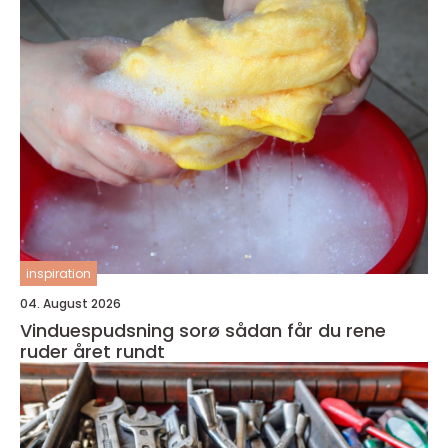
inspiration
04. August 2026
Vinduespudsning sorø sådan får du rene
ruder året rundt