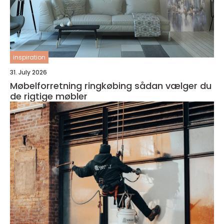
inspiration
31. July 2026
Møbelforretning ringkøbing sådan vælger du
de rigtige møbler