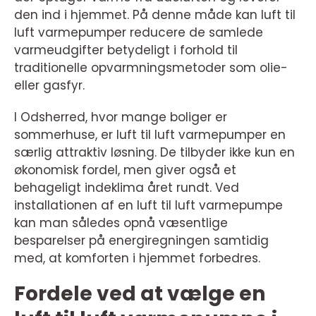
den ind i hjemmet. På denne måde kan luft til
luft varmepumper reducere de samlede
varmeudgifter betydeligt i forhold til
traditionelle opvarmningsmetoder som olie-
eller gasfyr.
I Odsherred, hvor mange boliger er
sommerhuse, er luft til luft varmepumper en
særlig attraktiv løsning. De tilbyder ikke kun en
økonomisk fordel, men giver også et
behageligt indeklima året rundt. Ved
installationen af en luft til luft varmepumpe
kan man således opnå væsentlige
besparelser på energiregningen samtidig
med, at komforten i hjemmet forbedres.
Fordele ved at vælge en