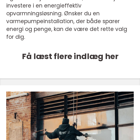
investere i en energieffektiv
opvarmningsløsning. Ønsker du en
varmepumpeinstallation, der både sparer
energi og penge, kan de være det rette valg
for dig.
Få læst flere indlæg her