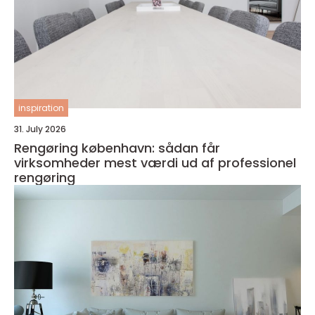
inspiration
31. July 2026
Rengøring københavn: sådan får
virksomheder mest værdi ud af professionel
rengøring