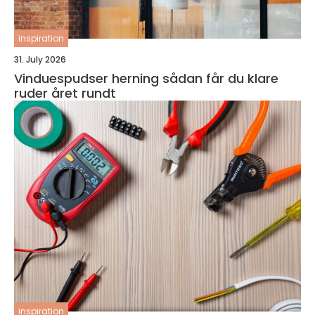
inspiration
31. July 2026
Vinduespudser herning sådan får du klare
ruder året rundt
inspiration