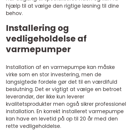
hjælp til at vælge den rigtige løsning til dine
behov.
Installering og
vedligeholdelse af
varmepumper
Installation af en varmepumpe kan måske
virke som en stor investering, men de
langsigtede fordele gør det til en værdifuld
beslutning. Det er vigtigt at vælge en betroet
leverandør, der ikke kun leverer
kvalitetsprodukter men også sikrer professionel
installation. En korrekt installeret varmepumpe
kan have en levetid på op til 20 år med den
rette vedligeholdelse.