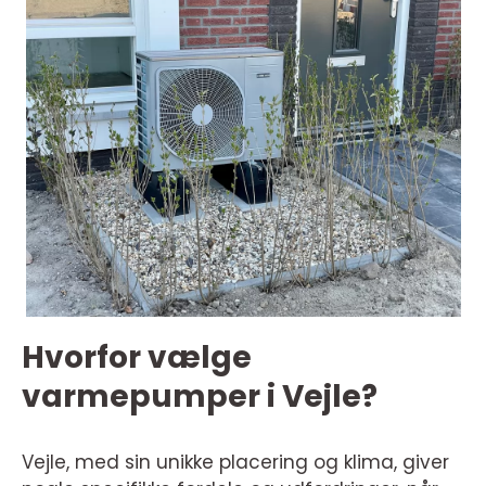
Hvorfor vælge
varmepumper i Vejle?
Vejle, med sin unikke placering og klima, giver