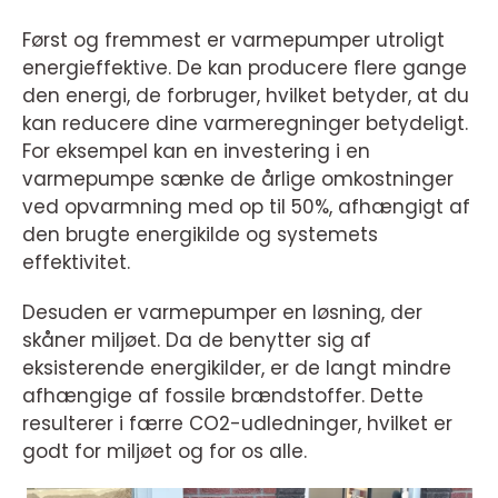
Først og fremmest er varmepumper utroligt
energieffektive. De kan producere flere gange
den energi, de forbruger, hvilket betyder, at du
kan reducere dine varmeregninger betydeligt.
For eksempel kan en investering i en
varmepumpe sænke de årlige omkostninger
ved opvarmning med op til 50%, afhængigt af
den brugte energikilde og systemets
effektivitet.
Desuden er varmepumper en løsning, der
skåner miljøet. Da de benytter sig af
eksisterende energikilder, er de langt mindre
afhængige af fossile brændstoffer. Dette
resulterer i færre CO2-udledninger, hvilket er
godt for miljøet og for os alle.