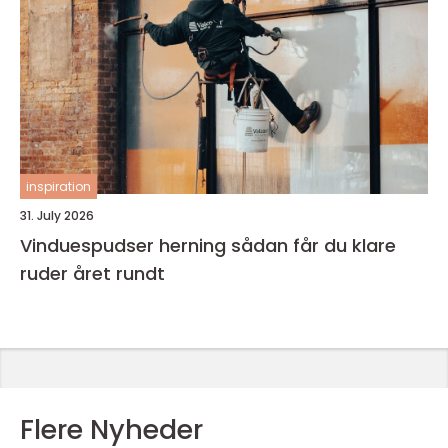
inspiration
31. July 2026
Vinduespudser herning sådan får du klare
ruder året rundt
Flere Nyheder