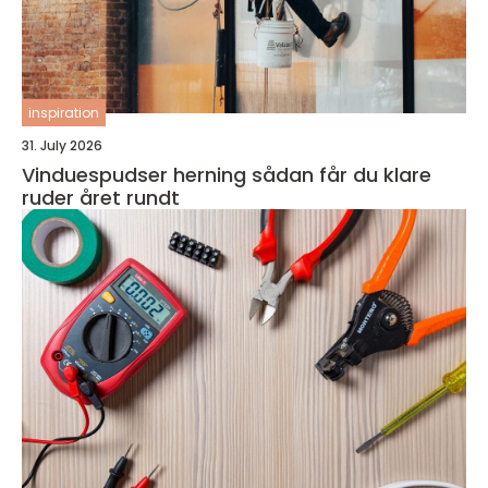
inspiration
31. July 2026
Vinduespudser herning sådan får du klare
ruder året rundt