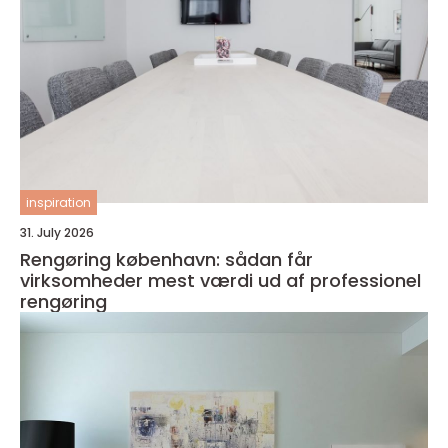
inspiration
31. July 2026
Rengøring københavn: sådan får
virksomheder mest værdi ud af professionel
rengøring