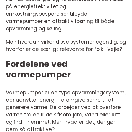
på energieffektivitet og
omkostningsbesparelser tilbyder
varmepumper en attraktiv løsning til både
opvarmning og køling.
Men hvordan virker disse systemer egentlig, og
hvorfor er de særligt relevante for folk i Vejle?
Fordelene ved
varmepumper
Varmepumper er en type opvarmningssystem,
der udnytter energi fra omgivelserne til at
generere varme. De arbejder ved at overføre
varme fra en kilde såsom jord, vand eller luft
og ind i hjemmet. Men hvad er det, der gør
dem så attraktive?