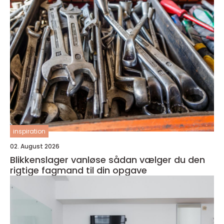
inspiration
02. August 2026
Blikkenslager vanløse sådan vælger du den
rigtige fagmand til din opgave