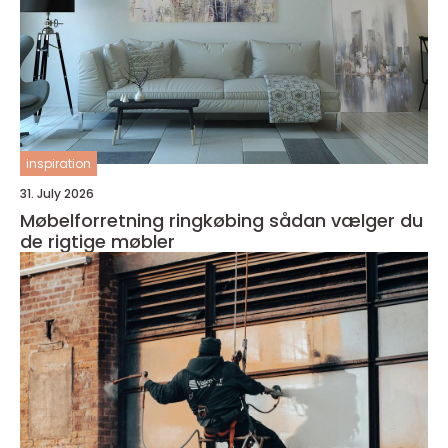
inspiration
31. July 2026
Møbelforretning ringkøbing sådan vælger du
de rigtige møbler