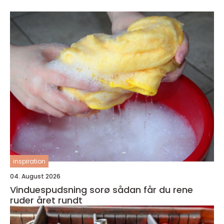
inspiration
04. August 2026
Vinduespudsning sorø sådan får du rene
ruder året rundt