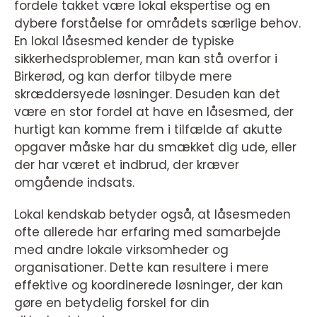
fordele takket være lokal ekspertise og en
dybere forståelse for områdets særlige behov.
En lokal låsesmed kender de typiske
sikkerhedsproblemer, man kan stå overfor i
Birkerød, og kan derfor tilbyde mere
skræddersyede løsninger. Desuden kan det
være en stor fordel at have en låsesmed, der
hurtigt kan komme frem i tilfælde af akutte
opgaver måske har du smækket dig ude, eller
der har været et indbrud, der kræver
omgående indsats.
Lokal kendskab betyder også, at låsesmeden
ofte allerede har erfaring med samarbejde
med andre lokale virksomheder og
organisationer. Dette kan resultere i mere
effektive og koordinerede løsninger, der kan
gøre en betydelig forskel for din