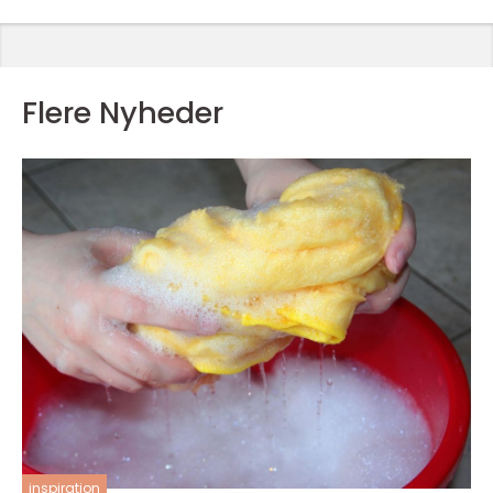
Flere Nyheder
inspiration