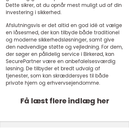
Dette sikrer, at du opnår mest muligt ud af din
investering i sikkerhed.
Afslutningsvis er det altid en god idé at vælge
en låsesmed, der kan tilbyde både traditionel
og moderne sikkerhedsløsninger, samt give
den nødvendige støtte og vejledning. For dem,
der søger en pålidelig service i Birkerød, kan
SecurePartner være en anbefalelsesværdig
løsning. De tilbyder et bredt udvalg af
tjenester, som kan skræddersyes til både
private hjem og erhvervsejendomme.
Få læst flere indlæg her