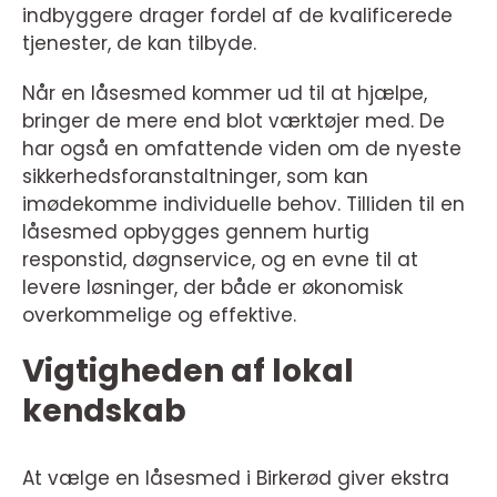
indbyggere drager fordel af de kvalificerede
tjenester, de kan tilbyde.
Når en låsesmed kommer ud til at hjælpe,
bringer de mere end blot værktøjer med. De
har også en omfattende viden om de nyeste
sikkerhedsforanstaltninger, som kan
imødekomme individuelle behov. Tilliden til en
låsesmed opbygges gennem hurtig
responstid, døgnservice, og en evne til at
levere løsninger, der både er økonomisk
overkommelige og effektive.
Vigtigheden af lokal
kendskab
At vælge en låsesmed i Birkerød giver ekstra