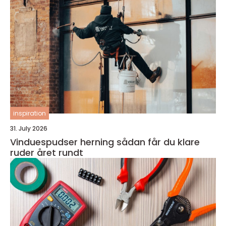
inspiration
31. July 2026
Vinduespudser herning sådan får du klare
ruder året rundt