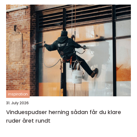
inspiration
31. July 2026
Vinduespudser herning sådan får du klare
ruder året rundt