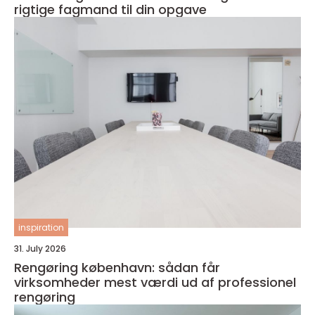
rigtige fagmand til din opgave
inspiration
31. July 2026
Rengøring københavn: sådan får
virksomheder mest værdi ud af professionel
rengøring