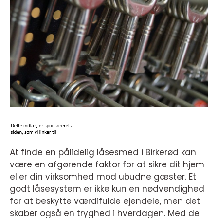
At finde en pålidelig låsesmed i Birkerød kan
være en afgørende faktor for at sikre dit hjem
eller din virksomhed mod ubudne gæster. Et
godt låsesystem er ikke kun en nødvendighed
for at beskytte værdifulde ejendele, men det
skaber også en tryghed i hverdagen. Med de