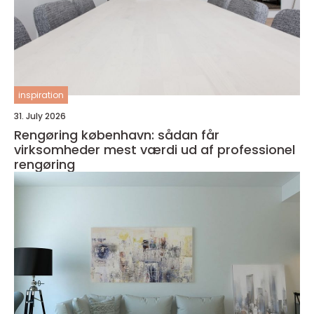
inspiration
31. July 2026
Rengøring københavn: sådan får
virksomheder mest værdi ud af professionel
rengøring