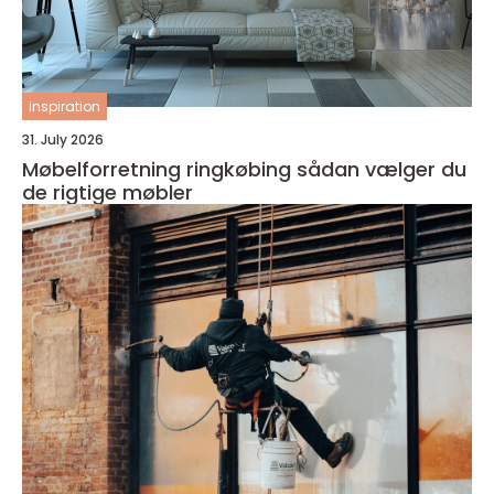
inspiration
31. July 2026
Møbelforretning ringkøbing sådan vælger du
de rigtige møbler