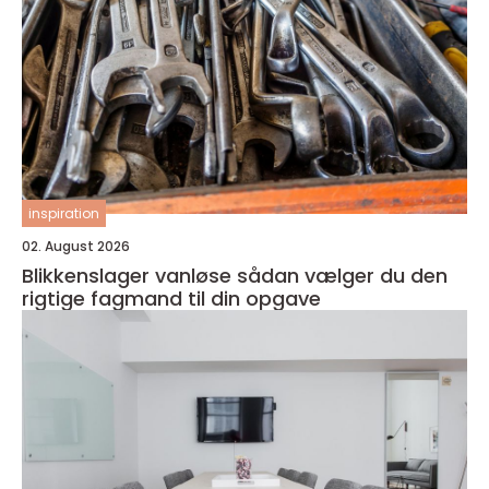
inspiration
02. August 2026
Blikkenslager vanløse sådan vælger du den
rigtige fagmand til din opgave