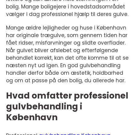
bolig. Mange boligejere i hovedstadsområdet
vælger i dag professionel hjælp til deres gulve.
Mange ældre lejligheder og huse i København
har originale trægulve, som gennem tiden har
fået ridser, misfarvninger og slidte overflader.
Når gulvet bliver afslebet og efterfølgende
behandlet korrekt, kan det ofte komme til at se
næsten nyt ud igen. En god gulvbehandling
handler derfor både om æstetik, holdbarhed
og om at passe på den bolig, du allerede har.
Hvad omfatter professionel
gulvbehandling i
København