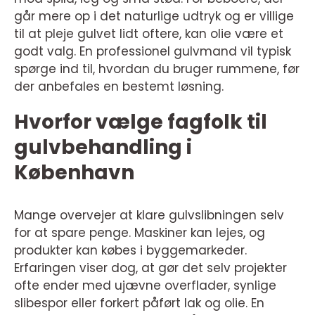
går mere op i det naturlige udtryk og er villige
til at pleje gulvet lidt oftere, kan olie være et
godt valg. En professionel gulvmand vil typisk
spørge ind til, hvordan du bruger rummene, før
der anbefales en bestemt løsning.
Hvorfor vælge fagfolk til
gulvbehandling i
København
Mange overvejer at klare gulvslibningen selv
for at spare penge. Maskiner kan lejes, og
produkter kan købes i byggemarkeder.
Erfaringen viser dog, at gør det selv projekter
ofte ender med ujævne overflader, synlige
slibespor eller forkert påført lak og olie. En