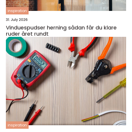
inspiration
31. July 2026
Vinduespudser herning sådan får du klare
ruder året rundt
inspiration