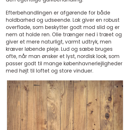
Efterbehandlingen er afgørende for både
holdbarhed og udseende. Lak giver en robust
overflade, som beskytter godt mod slid og er
nem at holde ren. Olie trænger ned i træet og
giver et mere naturligt, varmt udtryk, men
kræver løbende pleje. Lud og sæbe bruges
ofte, når man ønsker et lyst, nordisk look, som
passer godt til mange københavnerlejligheder
med højt til loftet og store vinduer.