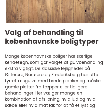
Valg af behandling til
københavnske boligtyper
Mange københavnske boliger har særlige
kendetegn, som gør valget af gulvbehandling
ekstra vigtigt. De klassiske lejligheder på
Østerbro, Nørrebro og Frederiksberg har ofte
fyrretræsgulve med brede planker og måske
gamle pletter fra tæpper eller tidligere
behandlinger. Her vælger mange en
kombination af afslibning, hvid lud og hvid
sæbe eller hvid mat lak for at få et lyst og