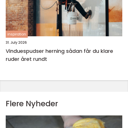
inspiration
31. July 2026
Vinduespudser herning sådan får du klare
ruder året rundt
Flere Nyheder