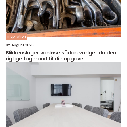
inspiration
02. August 2026
Blikkenslager vanløse sådan vælger du den
rigtige fagmand til din opgave