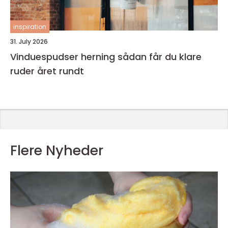
inspiration
31. July 2026
Vinduespudser herning sådan får du klare
ruder året rundt
Flere Nyheder