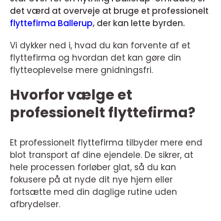
det værd at overveje at bruge et professionelt
flyttefirma Ballerup
, der kan lette byrden.
Vi dykker ned i, hvad du kan forvente af et
flyttefirma og hvordan det kan gøre din
flytteoplevelse mere gnidningsfri.
Hvorfor vælge et
professionelt flyttefirma?
Et professionelt flyttefirma tilbyder mere end
blot transport af dine ejendele. De sikrer, at
hele processen forløber glat, så du kan
fokusere på at nyde dit nye hjem eller
fortsætte med din daglige rutine uden
afbrydelser.