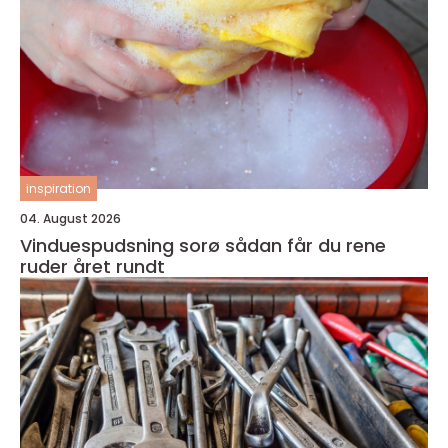
inspiration
04. August 2026
Vinduespudsning sorø sådan får du rene
ruder året rundt