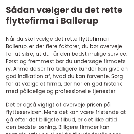
Sådan vælger du det rette
flyttefirma i Ballerup
Når du skal vælge det rette flyttefirma i
Ballerup, er der flere faktorer, du bør overveje
for at sikre, at du får den bedst mulige service.
Først og fremmest bør du undersøge firmaets
ry. Anmeldelser fra tidligere kunder kan give en
god indikation af, hvad du kan forvente. Sørg
for at vælge et firma, der har en god historik
med pålidelige og professionelle tjenester.
Det er også vigtigt at overveje prisen på
flytteservicen. Mens det kan være fristende at
gå efter det billigste tilbud, er det ikke altid
den bedste løsning. Billigere firmaer kan