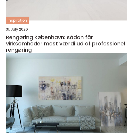
inspiration
31. July 2026
Rengøring københavn: sådan får
virksomheder mest værdi ud af professionel
rengøring