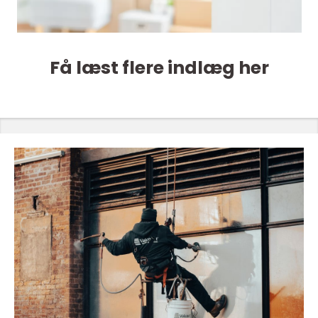
Få læst flere indlæg her