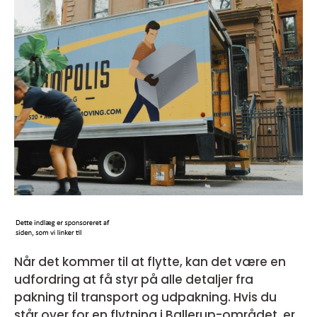
Når det kommer til at flytte, kan det være en
udfordring at få styr på alle detaljer fra
pakning til transport og udpakning. Hvis du
står over for en flytning i Ballerup-området, er