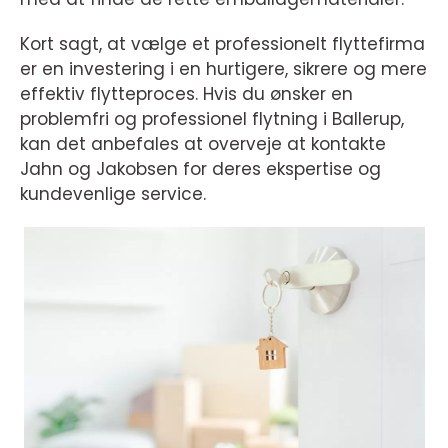
Kort sagt, at vælge et professionelt flyttefirma
er en investering i en hurtigere, sikrere og mere
effektiv flytteproces. Hvis du ønsker en
problemfri og professionel flytning i Ballerup,
kan det anbefales at overveje at kontakte
Jahn og Jakobsen for deres ekspertise og
kundevenlige service.