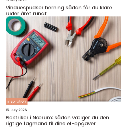
Vinduespudser herning sådan får du klare
ruder året rundt
inspiration
15. July 2026
Elektriker i Nærum: sådan vælger du den
rigtige fagmand til dine el-opgaver