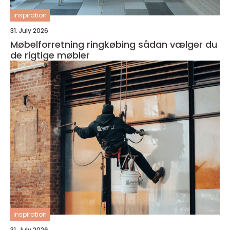
inspiration
31. July 2026
Møbelforretning ringkøbing sådan vælger du
de rigtige møbler
inspiration
31. July 2026