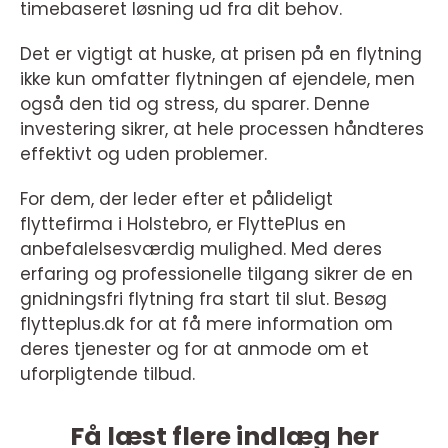
timebaseret løsning ud fra dit behov.
Det er vigtigt at huske, at prisen på en flytning
ikke kun omfatter flytningen af ejendele, men
også den tid og stress, du sparer. Denne
investering sikrer, at hele processen håndteres
effektivt og uden problemer.
For dem, der leder efter et pålideligt
flyttefirma i Holstebro, er FlyttePlus en
anbefalelsesværdig mulighed. Med deres
erfaring og professionelle tilgang sikrer de en
gnidningsfri flytning fra start til slut. Besøg
flytteplus.dk for at få mere information om
deres tjenester og for at anmode om et
uforpligtende tilbud.
Få læst flere indlæg her