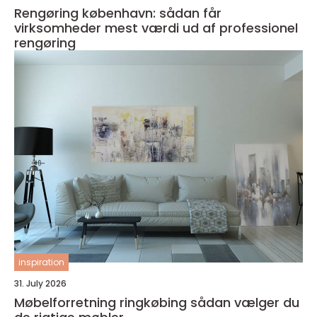
Rengøring københavn: sådan får
virksomheder mest værdi ud af professionel
rengøring
inspiration
31. July 2026
Møbelforretning ringkøbing sådan vælger du