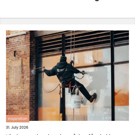
inspiration
31. July 2026