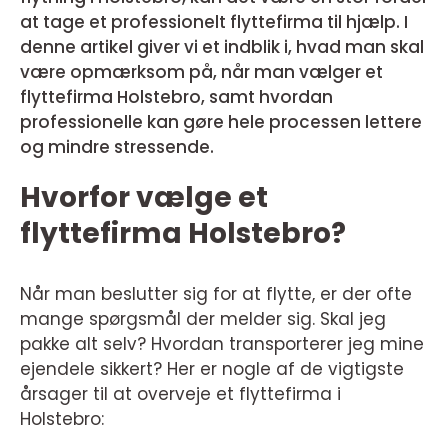
at tage et professionelt flyttefirma til hjælp. I
denne artikel giver vi et indblik i, hvad man skal
være opmærksom på, når man vælger et
flyttefirma Holstebro, samt hvordan
professionelle kan gøre hele processen lettere
og mindre stressende.
Hvorfor vælge et
flyttefirma Holstebro?
Når man beslutter sig for at flytte, er der ofte
mange spørgsmål der melder sig. Skal jeg
pakke alt selv? Hvordan transporterer jeg mine
ejendele sikkert? Her er nogle af de vigtigste
årsager til at overveje et flyttefirma i
Holstebro: