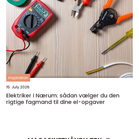
inspiration
15. July 2026
Elektriker i Nærum: sådan vælger du den
rigtige fagmand til dine el-opgaver