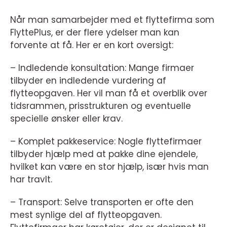
Når man samarbejder med et flyttefirma som
FlyttePlus, er der flere ydelser man kan
forvente at få. Her er en kort oversigt:
– Indledende konsultation: Mange firmaer
tilbyder en indledende vurdering af
flytteopgaven. Her vil man få et overblik over
tidsrammen, prisstrukturen og eventuelle
specielle ønsker eller krav.
– Komplet pakkeservice: Nogle flyttefirmaer
tilbyder hjælp med at pakke dine ejendele,
hvilket kan være en stor hjælp, især hvis man
har travlt.
– Transport: Selve transporten er ofte den
mest synlige del af flytteopgaven.