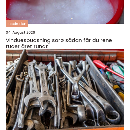
inspiration
04. August 2026
Vinduespudsning sorø sådan får du rene
ruder året rundt