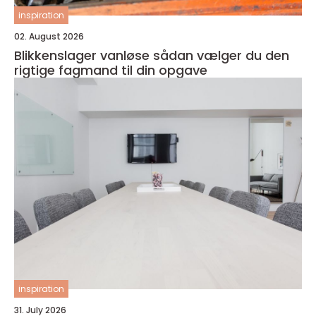
inspiration
02. August 2026
Blikkenslager vanløse sådan vælger du den
rigtige fagmand til din opgave
inspiration
31. July 2026