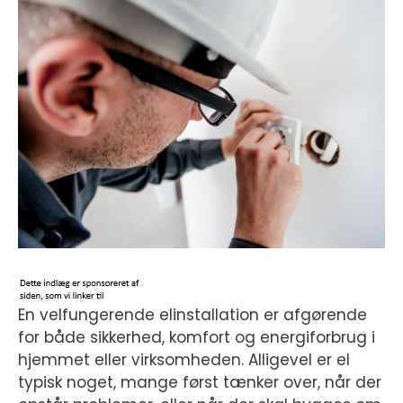
En velfungerende elinstallation er afgørende
for både sikkerhed, komfort og energiforbrug i
hjemmet eller virksomheden. Alligevel er el
typisk noget, mange først tænker over, når der