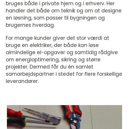
bruges både i private hjem og i erhverv. Her
handler det både om teknik og om at designe
en løsning, som passer til bygningen og
brugernes hverdag.
For mange kunder giver det stor værdi at
bruge en elektriker, der både kan løse
almindelige el-opgaver og samtidig rådgive
om energioptimering, sikring og større
projekter. Dermed får du én samlet
samarbejdspartner i stedet for flere forskellige
leverandører.