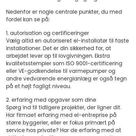
Nedenfor er nogle centrale punkter, du med
fordel kan se på:
1. autorisation og certificeringer
Vælg altid en autoriseret el-installatør til faste
installationer. Det er din sikkerhed for, at
arbejdet lever op til lovgivningen. Ekstra
kvalitetsstempler som ISO 9001-certificering
eller VE-godkendelse til varmepumper og
andre vedvarende energianlæg er også tegn
på et højt fagligt niveau.
2. erfaring med opgaver som dine
Spørg ind til tidligere projekter, der ligner dit.
Har firmaet erfaring med el-entreprise på
større byggerier, eller er fokus primært på
service hos private? Har de erfaring med at