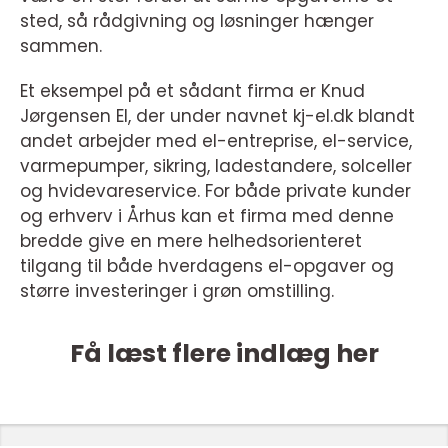
sted, så rådgivning og løsninger hænger
sammen.
Et eksempel på et sådant firma er Knud
Jørgensen El, der under navnet kj-el.dk blandt
andet arbejder med el-entreprise, el-service,
varmepumper, sikring, ladestandere, solceller
og hvidevareservice. For både private kunder
og erhverv i Århus kan et firma med denne
bredde give en mere helhedsorienteret
tilgang til både hverdagens el-opgaver og
større investeringer i grøn omstilling.
Få læst flere indlæg her