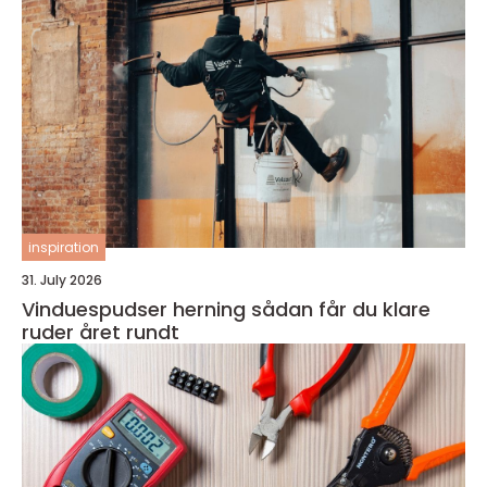
inspiration
31. July 2026
Vinduespudser herning sådan får du klare
ruder året rundt