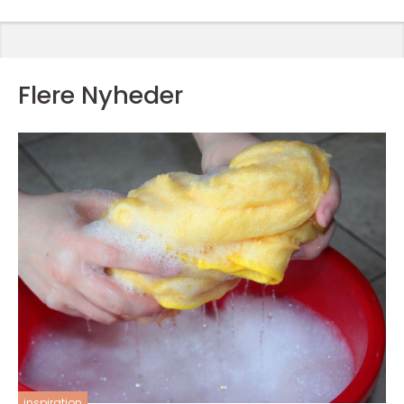
Flere Nyheder
inspiration