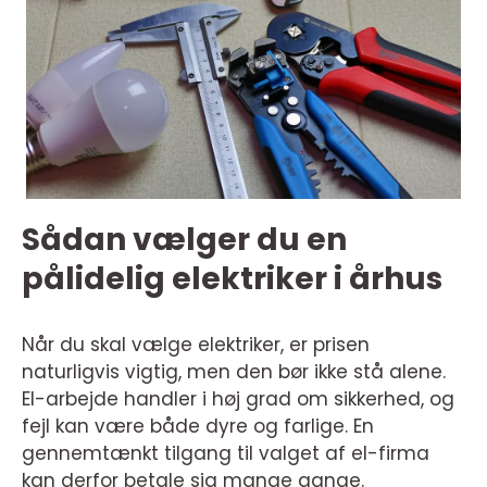
Sådan vælger du en
pålidelig elektriker i århus
Når du skal vælge elektriker, er prisen
naturligvis vigtig, men den bør ikke stå alene.
El-arbejde handler i høj grad om sikkerhed, og
fejl kan være både dyre og farlige. En
gennemtænkt tilgang til valget af el-firma
kan derfor betale sig mange gange.