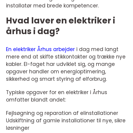
installatør med brede kompetencer.
Hvad laver en elektriker i
århus i dag?
En elektriker Århus arbejder
i dag med langt
mere end at skifte stikkontakter og trække nye
kabler. El-faget har udviklet sig, og mange
opgaver handler om energioptimering,
sikkerhed og smart styring af elforbrug.
Typiske opgaver for en elektriker i Århus
omfatter blandt andet:
Fejlsøgning og reparation af elinstallationer
Udskiftning af gamle installationer til nye, sikre
løsninger