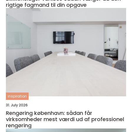
rigtige fagmand til din opgave
inspiration
31. July 2026
Rengøring københavn: sådan får
virksomheder mest værdi ud af professionel
rengøring