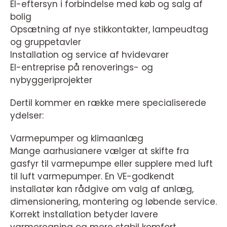
El-eftersyn i forbindelse med køb og salg af
bolig
Opsætning af nye stikkontakter, lampeudtag
og gruppetavler
Installation og service af hvidevarer
El-entreprise på renoverings- og
nybyggeriprojekter
Dertil kommer en række mere specialiserede
ydelser:
Varmepumper og klimaanlæg
Mange aarhusianere vælger at skifte fra
gasfyr til varmepumpe eller supplere med luft
til luft varmepumper. En VE-godkendt
installatør kan rådgive om valg af anlæg,
dimensionering, montering og løbende service.
Korrekt installation betyder lavere