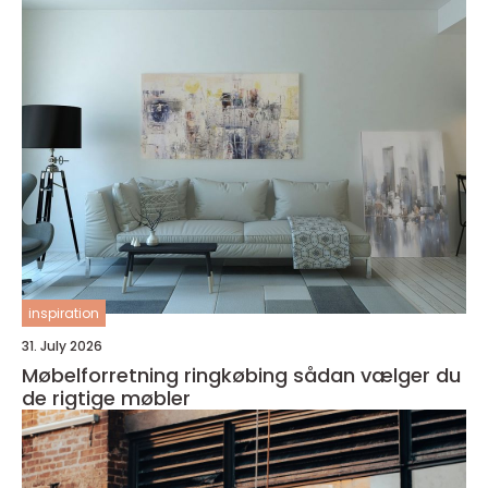
inspiration
31. July 2026
Møbelforretning ringkøbing sådan vælger du
de rigtige møbler