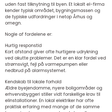
uden fast tilknytning til byen. Et lokalt el-firma
kender typisk området, bygningsmassen og
de typiske udfordringer i netop Århus og
omegn.
Nogle af fordelene er:
Hurtig responstid
Kort afstand giver ofte hurtigere udrykning
ved akutte problemer. Det er en klar fordel ved
strømsvigt, fejl på varmepumpen eller
nedbrud på alarmsystemet.
Kendskab til lokale forhold
Ældre byejendomme, nyere boligområder og
erhvervsbyggeri stiller vidt forskellige krav til
elinstallationer. En lokal elektriker har ofte
praktisk erfaring med mange af de samme