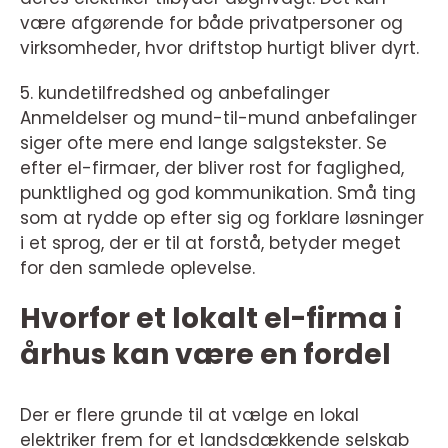
være afgørende for både privatpersoner og
virksomheder, hvor driftstop hurtigt bliver dyrt.
5. kundetilfredshed og anbefalinger
Anmeldelser og mund-til-mund anbefalinger
siger ofte mere end lange salgstekster. Se
efter el-firmaer, der bliver rost for faglighed,
punktlighed og god kommunikation. Små ting
som at rydde op efter sig og forklare løsninger
i et sprog, der er til at forstå, betyder meget
for den samlede oplevelse.
Hvorfor et lokalt el-firma i
århus kan være en fordel
Der er flere grunde til at vælge en lokal
elektriker frem for et landsdækkende selskab