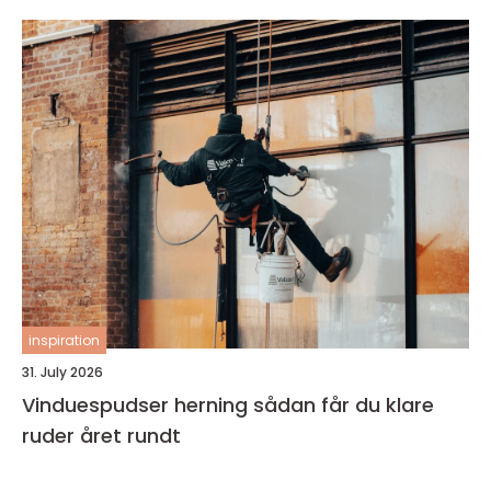
inspiration
31. July 2026
Vinduespudser herning sådan får du klare
ruder året rundt