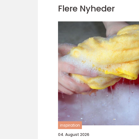
Flere Nyheder
inspiration
04. August 2026