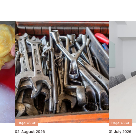
inspiration
inspiration
02. August 2026
31. July 2026