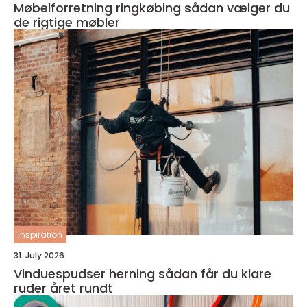
Møbelforretning ringkøbing sådan vælger du
de rigtige møbler
inspiration
31. July 2026
Vinduespudser herning sådan får du klare
ruder året rundt