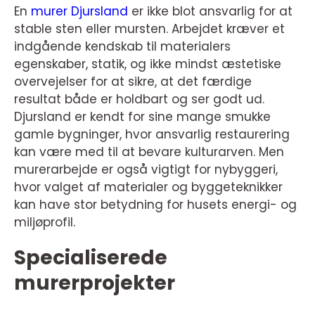
En
murer Djursland
er ikke blot ansvarlig for at
stable sten eller mursten. Arbejdet kræver et
indgående kendskab til materialers
egenskaber, statik, og ikke mindst æstetiske
overvejelser for at sikre, at det færdige
resultat både er holdbart og ser godt ud.
Djursland er kendt for sine mange smukke
gamle bygninger, hvor ansvarlig restaurering
kan være med til at bevare kulturarven. Men
murerarbejde er også vigtigt for nybyggeri,
hvor valget af materialer og byggeteknikker
kan have stor betydning for husets energi- og
miljøprofil.
Specialiserede
murerprojekter