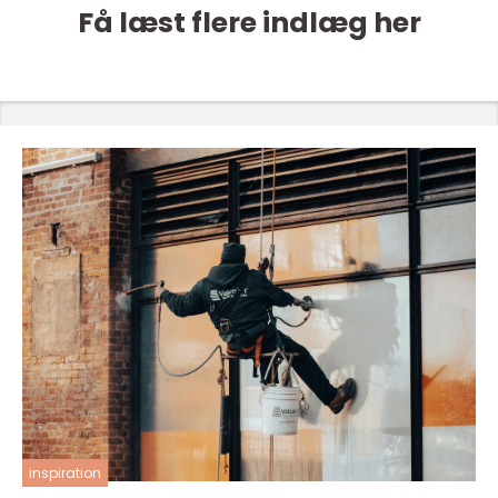
Få læst flere indlæg her
inspiration