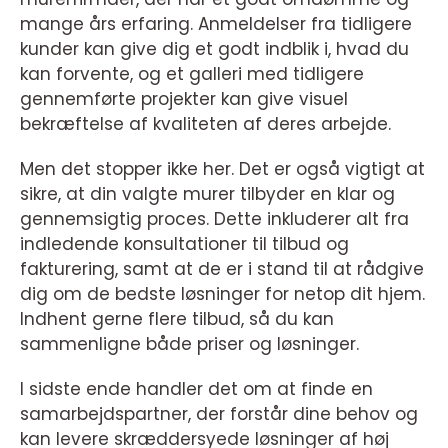
mange års erfaring. Anmeldelser fra tidligere
kunder kan give dig et godt indblik i, hvad du
kan forvente, og et galleri med tidligere
gennemførte projekter kan give visuel
bekræftelse af kvaliteten af deres arbejde.
Men det stopper ikke her. Det er også vigtigt at
sikre, at din valgte murer tilbyder en klar og
gennemsigtig proces. Dette inkluderer alt fra
indledende konsultationer til tilbud og
fakturering, samt at de er i stand til at rådgive
dig om de bedste løsninger for netop dit hjem.
Indhent gerne flere tilbud, så du kan
sammenligne både priser og løsninger.
I sidste ende handler det om at finde en
samarbejdspartner, der forstår dine behov og
kan levere skræddersyede løsninger af høj