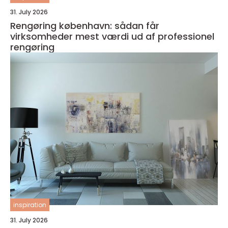
31. July 2026
Rengøring københavn: sådan får
virksomheder mest værdi ud af professionel
rengøring
inspiration
31. July 2026