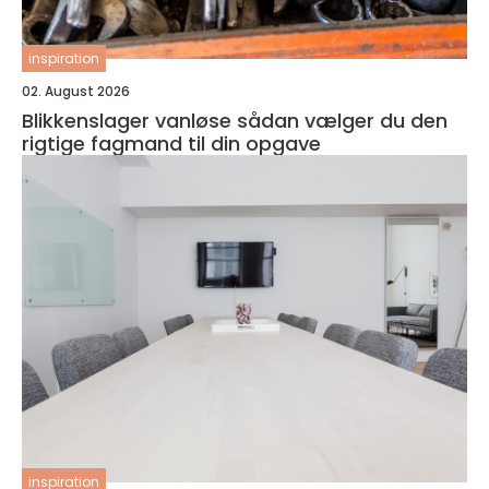
inspiration
02. August 2026
Blikkenslager vanløse sådan vælger du den
rigtige fagmand til din opgave
inspiration