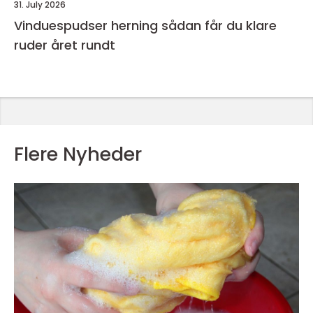
31. July 2026
Vinduespudser herning sådan får du klare
ruder året rundt
Flere Nyheder