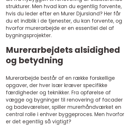
strukturer. Men hvad kan du egentlig forvente,
hvis du leder efter en Murer Djursland? Her får
du et indblik i de tjenester, du kan forvente, og
hvorfor murerarbejde er en essentiel del af
bygningsprojekter.
Murerarbejdets alsidighed
og betydning
Murerarbejde består af en række forskellige
opgaver, der hver især kræver specifikke
færdigheder og teknikker. Fra opførelse af
vægge og bygninger til renovering af facader
og badeværelser, spiller murerhåndværket en
central rolle i enhver byggeproces. Men hvorfor
er det egentlig så vigtigt?