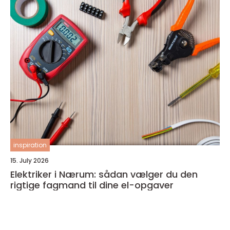
inspiration
15. July 2026
Elektriker i Nærum: sådan vælger du den
rigtige fagmand til dine el-opgaver