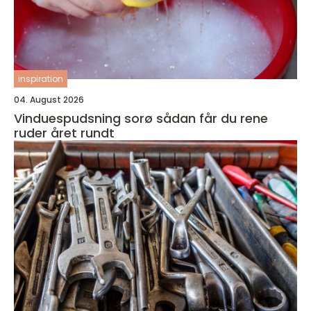
inspiration
04. August 2026
Vinduespudsning sorø sådan får du rene
ruder året rundt