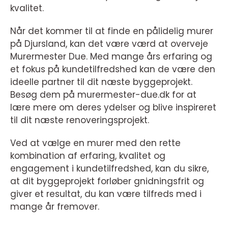
kvalitet.
Når det kommer til at finde en pålidelig murer
på Djursland, kan det være værd at overveje
Murermester Due. Med mange års erfaring og
et fokus på kundetilfredshed kan de være den
ideelle partner til dit næste byggeprojekt.
Besøg dem på murermester-due.dk for at
lære mere om deres ydelser og blive inspireret
til dit næste renoveringsprojekt.
Ved at vælge en murer med den rette
kombination af erfaring, kvalitet og
engagement i kundetilfredshed, kan du sikre,
at dit byggeprojekt forløber gnidningsfrit og
giver et resultat, du kan være tilfreds med i
mange år fremover.