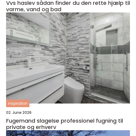
Vvs haslev sådan finder du den rette hjælp til
varme, vand og bad
inspiration
02. June 2026
Fugemand slagelse professionel fugning til
private og erhverv