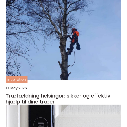
inspiration
13. May 2026
Træfældning helsingør: sikker og effektiv
hjælp til dine træer