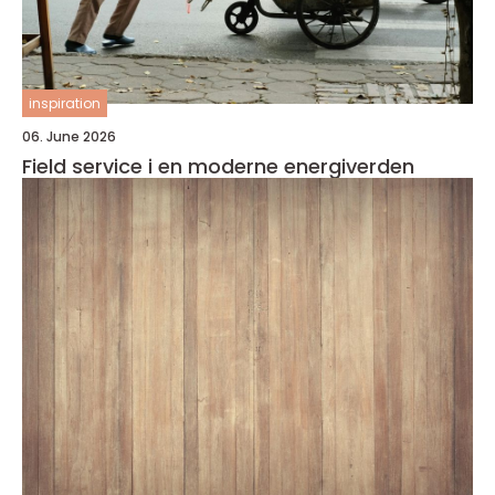
inspiration
06. June 2026
Field service i en moderne energiverden