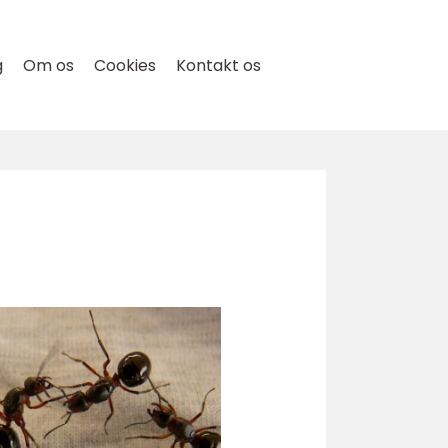
g
Om os
Cookies
Kontakt os