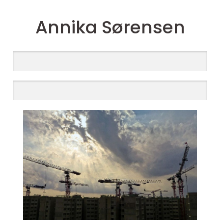
Annika Sørensen