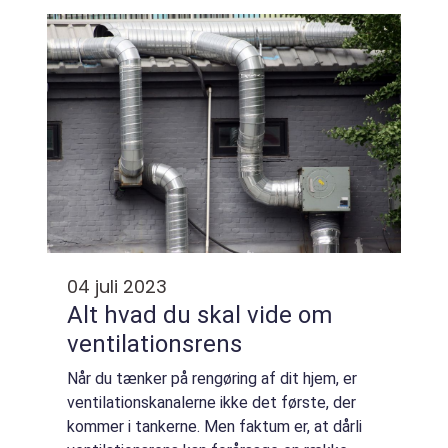
hus, e...
04 juli 2023
Alt hvad du skal vide om
ventilationsrens
Når du tænker på rengøring af dit hjem, er
ventilationskanalerne ikke det første, der
kommer i tankerne. Men faktum er, at dårli