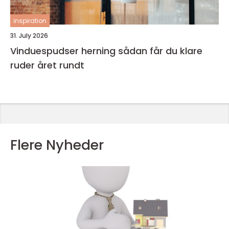
inspiration
31. July 2026
Vinduespudser herning sådan får du klare
ruder året rundt
Flere Nyheder