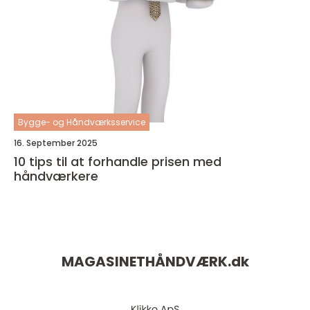
Bygge- og Håndværksservice
16. September 2025
10 tips til at forhandle prisen med
håndværkere
MAGASINETHÅNDVÆRK.
dk