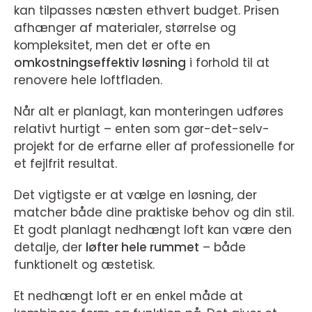
kan tilpasses næsten ethvert budget. Prisen
afhænger af materialer, størrelse og
kompleksitet, men det er ofte en
omkostningseffektiv løsning
i forhold til at
renovere hele loftfladen.
Når alt er planlagt, kan monteringen udføres
relativt hurtigt – enten som gør-det-selv-
projekt for de erfarne eller af professionelle for
et fejlfrit resultat.
Det vigtigste er at vælge en løsning, der
matcher både dine praktiske behov og din stil.
Et godt planlagt nedhængt loft kan være den
detalje, der
løfter hele rummet
– både
funktionelt og æstetisk.
Et nedhængt loft er en enkel måde at