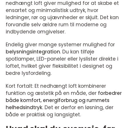
nedhængt loft giver mulighed for at skabe et
ensartet og minimalistisk udtryk, hvor
ledninger, rør og ujævnheder er skjult. Det kan
forvandle selv ældre rum til moderne og
indbydende omgivelser.
Endelig giver mange systemer mulighed for
belysningsintegration
. Du kan tilføje
spotlamper, LED-paneler eller lyslister direkte i
loftet, hvilket giver fleksibilitet i designet og
bedre lysfordeling.
Kort fortalt: Et nedhængt loft kombinerer
funktion og æstetik på en måde, der
forbedrer
både komfort, energiforbrug og rummets
helhedsindtryk
. Det er derfor en løsning, der
både er praktisk og langsigtet.