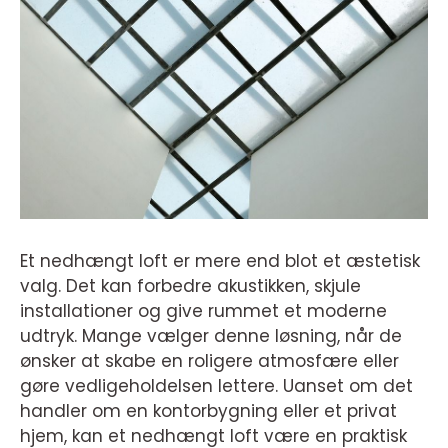
Et nedhængt loft er mere end blot et æstetisk
valg. Det kan forbedre akustikken, skjule
installationer og give rummet et moderne
udtryk. Mange vælger denne løsning, når de
ønsker at skabe en roligere atmosfære eller
gøre vedligeholdelsen lettere. Uanset om det
handler om en kontorbygning eller et privat
hjem, kan et nedhængt loft være en praktisk