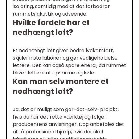
isolering, samtidig med at det forbedrer
rummets akustik og udseende.
Hvilke fordele har et
nedhængt loft?
Et nedhængt loft giver bedre lydkomfort,
skjuler installationer og gør vedligeholdelse
lettere. Det kan også spare energi, da rummet
bliver lettere at opvarme og køle.
Kan man selv montere et
nedhængt loft?
Ja, det er muligt som gør-det-selv-projekt,
hvis du har det rette værktøj og følger
producentens anvisninger. Dog anbefales det
at få professionel hjælp, hvis der skal