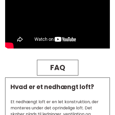
FAQ
Hvad er et nedhængt loft?
Et nedhængt loft er en let konstruktion, der
monteres under det oprindelige loft. Det
skaber plads til ledninger, ventilation og