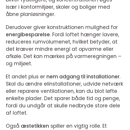
især i kontormiljøer, skoler og boliger med
åbne planløsninger.
Derudover giver konstruktionen mulighed for
energibesparelse
. Fordi loftet hænger lavere,
reduceres rumvolumenet, hvilket betyder, at
det kræver mindre energi at opvarme eller
afkøle. Det kan mærkes på varmeregningen –
og miljøet.
Et andet plus er
nem adgang til installationer
.
Skal du ændre elinstallationer, udvide netværk
eller reparere ventilationen, kan du blot løfte
enkelte plader. Det sparer både tid og penge,
fordi du undgår at skulle nedbryde store dele
af loftet.
Også
æstetikken
spiller en vigtig rolle. Et