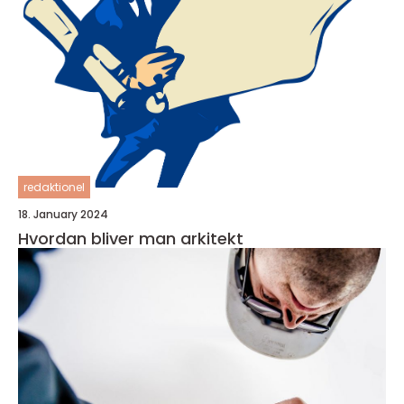
redaktionel
18. January 2024
Hvordan bliver man arkitekt