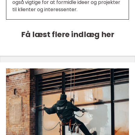
også vigtige for at formidle ideer og projekter
til klienter og interessenter.
Få læst flere indlæg her