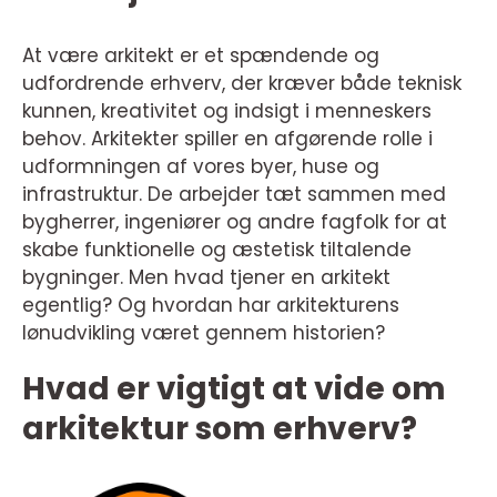
At være arkitekt er et spændende og
udfordrende erhverv, der kræver både teknisk
kunnen, kreativitet og indsigt i menneskers
behov. Arkitekter spiller en afgørende rolle i
udformningen af vores byer, huse og
infrastruktur. De arbejder tæt sammen med
bygherrer, ingeniører og andre fagfolk for at
skabe funktionelle og æstetisk tiltalende
bygninger. Men hvad tjener en arkitekt
egentlig? Og hvordan har arkitekturens
lønudvikling været gennem historien?
Hvad er vigtigt at vide om
arkitektur som erhverv?