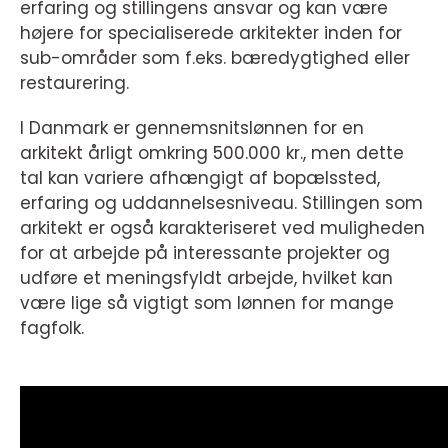
erfaring og stillingens ansvar og kan være
højere for specialiserede arkitekter inden for
sub-områder som f.eks. bæredygtighed eller
restaurering.
I Danmark er gennemsnitslønnen for en
arkitekt årligt omkring 500.000 kr., men dette
tal kan variere afhængigt af bopælssted,
erfaring og uddannelsesniveau. Stillingen som
arkitekt er også karakteriseret ved muligheden
for at arbejde på interessante projekter og
udføre et meningsfyldt arbejde, hvilket kan
være lige så vigtigt som lønnen for mange
fagfolk.