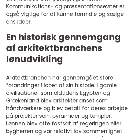
Kommunikations- og præsentationsevner er
også vigtige for at kunne formidle og sælge
ens ideer.
En historisk gennemgang
af arkitektbranchens
lønudvikling
Arkitektbranchen har gennemgået store
forandringer i løbet af sin historie. I gamle
civilisationer som oldtidens Egypten og
Grækenland blev arkitekter anset som
håndværkere og blev betalt for deres arbejde
på projekter som pyramider og templer.
Lønnen blev ofte fastsat af regeringen eller
bygherren og var relativt lav sammenlignet