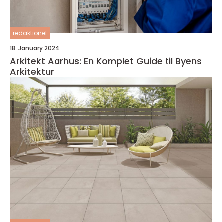
redaktionel
18. January 2024
Arkitekt Aarhus: En Komplet Guide til Byens
Arkitektur