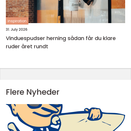
inspiration
31. July 2026
Vinduespudser herning sådan får du klare
ruder året rundt
Flere Nyheder