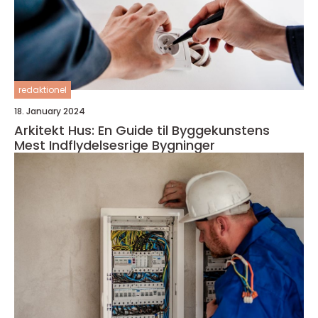
redaktionel
18. January 2024
Arkitekt Hus: En Guide til Byggekunstens
Mest Indflydelsesrige Bygninger