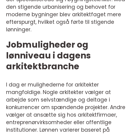
den stigende urbanisering og behovet for
moderne bygninger blev arkitektfaget mere
efterspurgt, hvilket også førte til stigende
lønninger.
Jobmuligheder og
lønniveau i dagens
arkitektbranche
I dag er mulighederne for arkitekter
mangfoldige. Nogle arkitekter vælger at
arbejde som selvstændige og deltage i
konkurrencer om spændende projekter. Andre
vælger at ansætte sig hos arkitektfirmaer,
entreprenørvirksomheder eller offentlige
institutioner. Lønnen varierer baseret på