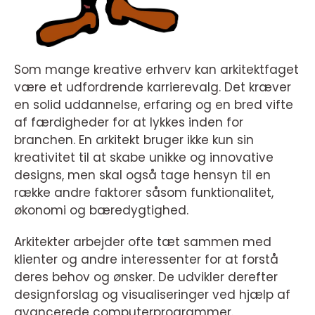
Som mange kreative erhverv kan arkitektfaget
være et udfordrende karrierevalg. Det kræver
en solid uddannelse, erfaring og en bred vifte
af færdigheder for at lykkes inden for
branchen. En arkitekt bruger ikke kun sin
kreativitet til at skabe unikke og innovative
designs, men skal også tage hensyn til en
række andre faktorer såsom funktionalitet,
økonomi og bæredygtighed.
Arkitekter arbejder ofte tæt sammen med
klienter og andre interessenter for at forstå
deres behov og ønsker. De udvikler derefter
designforslag og visualiseringer ved hjælp af
avancerede computerprogrammer.