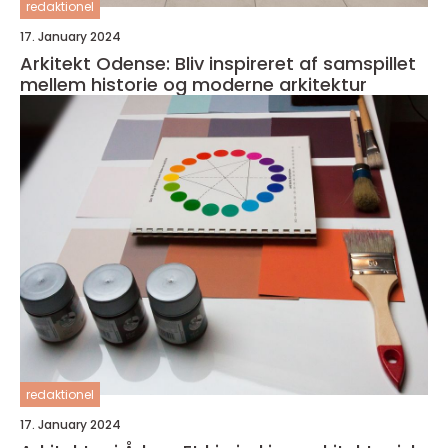
redaktionel
17. January 2024
Arkitekt Odense: Bliv inspireret af samspillet
mellem historie og moderne arkitektur
redaktionel
17. January 2024