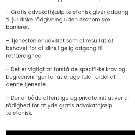
– Gratis advokathjælp telefonisk giver adgang
til juridiske rådgivning uden økonomiske
barrierer.
– Tjenesten er udviklet som et resultat af
behovet for at sikre ligelig adgang til
retfærdighed.
– Det er vigtigt at forstå de specifikke krav og
begrænsninger for at drage fuld fordel af
denne tjeneste.
– Der er både offentlige og private initiativer til
rådighed for at yde gratis advokathjælp
telefonisk.