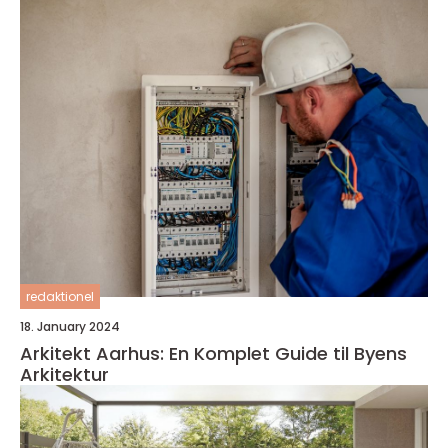
redaktionel
18. January 2024
Arkitekt Aarhus: En Komplet Guide til Byens
Arkitektur