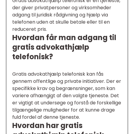
Gratis advokathjælp telefonisk er en tjeneste,
der giver privatpersoner og virksomheder
adgang til juridisk rådgivning og hjælp via
telefonen uden at skulle betale eller til en
reduceret pris.
Hvordan får man adgang til
gratis advokathjælp
telefonisk?
Gratis advokathjælp telefonisk kan fås
gennem offentlige og private initiativer. Der er
specifikke krav og begrænsninger, som kan
variere afhængigt af den valgte tjeneste. Det
er vigtigt at undersøge og forstå de forskellige
tilgængelige muligheder for at kunne drage
fuld fordel af denne tjeneste.
Hvordan har gratis