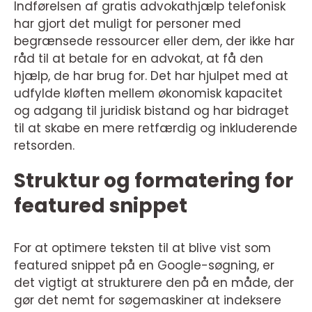
Indførelsen af gratis advokathjælp telefonisk
har gjort det muligt for personer med
begrænsede ressourcer eller dem, der ikke har
råd til at betale for en advokat, at få den
hjælp, de har brug for. Det har hjulpet med at
udfylde kløften mellem økonomisk kapacitet
og adgang til juridisk bistand og har bidraget
til at skabe en mere retfærdig og inkluderende
retsorden.
Struktur og formatering for
featured snippet
For at optimere teksten til at blive vist som
featured snippet på en Google-søgning, er
det vigtigt at strukturere den på en måde, der
gør det nemt for søgemaskiner at indeksere