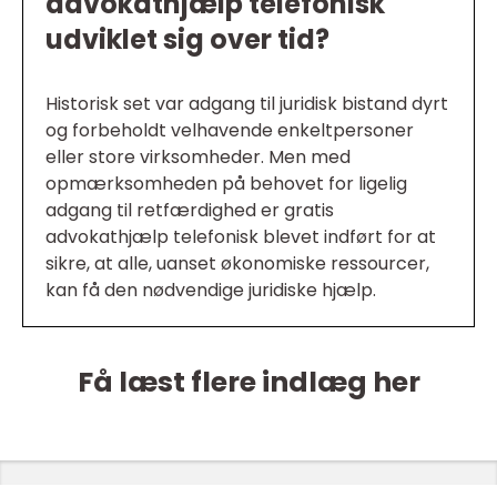
advokathjælp telefonisk
udviklet sig over tid?
Historisk set var adgang til juridisk bistand dyrt
og forbeholdt velhavende enkeltpersoner
eller store virksomheder. Men med
opmærksomheden på behovet for ligelig
adgang til retfærdighed er gratis
advokathjælp telefonisk blevet indført for at
sikre, at alle, uanset økonomiske ressourcer,
kan få den nødvendige juridiske hjælp.
Få læst flere indlæg her