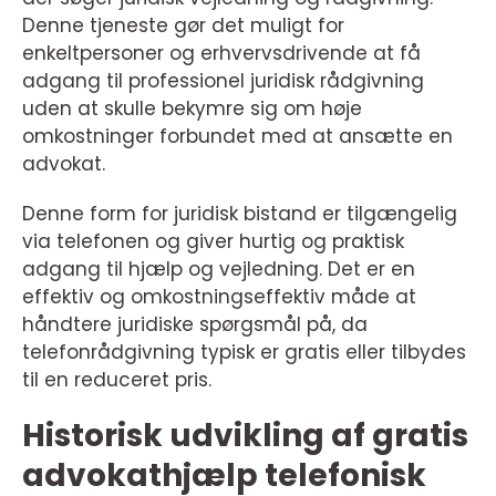
Denne tjeneste gør det muligt for
enkeltpersoner og erhvervsdrivende at få
adgang til professionel juridisk rådgivning
uden at skulle bekymre sig om høje
omkostninger forbundet med at ansætte en
advokat.
Denne form for juridisk bistand er tilgængelig
via telefonen og giver hurtig og praktisk
adgang til hjælp og vejledning. Det er en
effektiv og omkostningseffektiv måde at
håndtere juridiske spørgsmål på, da
telefonrådgivning typisk er gratis eller tilbydes
til en reduceret pris.
Historisk udvikling af gratis
advokathjælp telefonisk