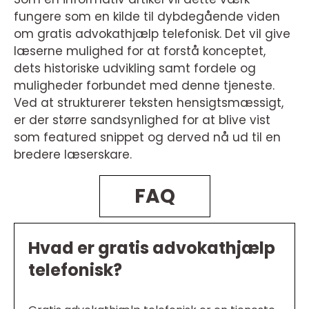
fungere som en kilde til dybdegående viden
om gratis advokathjælp telefonisk. Det vil give
læserne mulighed for at forstå konceptet,
dets historiske udvikling samt fordele og
muligheder forbundet med denne tjeneste.
Ved at strukturerer teksten hensigtsmæssigt,
er der større sandsynlighed for at blive vist
som featured snippet og derved nå ud til en
bredere læserskare.
FAQ
Hvad er gratis advokathjælp
telefonisk?