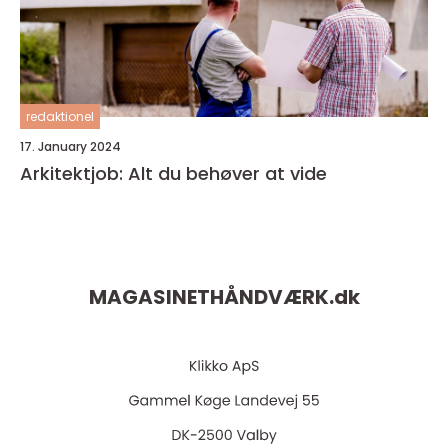
redaktionel
17. January 2024
Arkitektjob: Alt du behøver at vide
MAGASINETHÅNDVÆRK.
dk