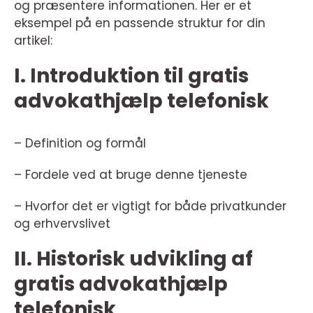
og præsentere informationen. Her er et
eksempel på en passende struktur for din
artikel:
I. Introduktion til gratis
advokathjælp telefonisk
– Definition og formål
– Fordele ved at bruge denne tjeneste
– Hvorfor det er vigtigt for både privatkunder
og erhvervslivet
II. Historisk udvikling af
gratis advokathjælp
telefonisk