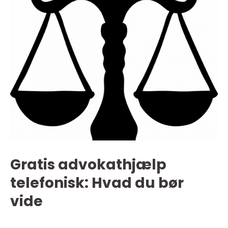
Gratis advokathjælp
telefonisk: Hvad du bør
vide