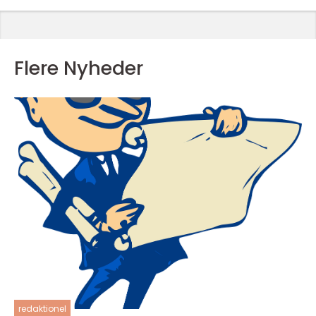
Flere Nyheder
redaktionel