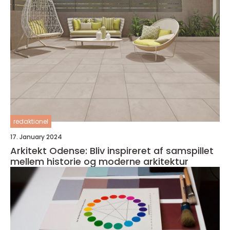
redaktionel
17. January 2024
Arkitekt Odense: Bliv inspireret af samspillet
mellem historie og moderne arkitektur