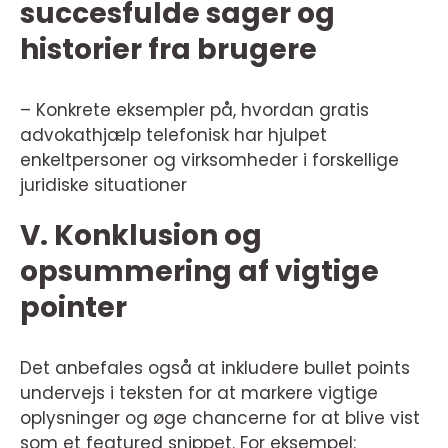
succesfulde sager og
historier fra brugere
– Konkrete eksempler på, hvordan gratis
advokathjælp telefonisk har hjulpet
enkeltpersoner og virksomheder i forskellige
juridiske situationer
V. Konklusion og
opsummering af vigtige
pointer
Det anbefales også at inkludere bullet points
undervejs i teksten for at markere vigtige
oplysninger og øge chancerne for at blive vist
som et featured snippet. For eksempel: