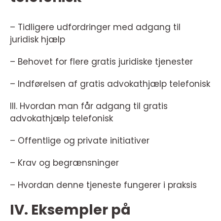
– Tidligere udfordringer med adgang til
juridisk hjælp
– Behovet for flere gratis juridiske tjenester
– Indførelsen af gratis advokathjælp telefonisk
III. Hvordan man får adgang til gratis
advokathjælp telefonisk
– Offentlige og private initiativer
– Krav og begrænsninger
– Hvordan denne tjeneste fungerer i praksis
IV. Eksempler på