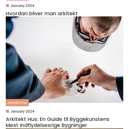
18. January 2024
Hvordan bliver man arkitekt
redaktionel
18. January 2024
Arkitekt Hus: En Guide til Byggekunstens
Mest Indflydelsesrige Bygninger