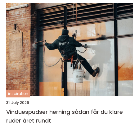
inspiration
31. July 2026
Vinduespudser herning sådan får du klare
ruder året rundt