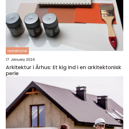
redaktionel
17. January 2024
Arkitektur i Århus: Et kig ind i en arkitektonisk
perle