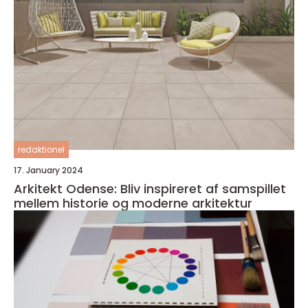
redaktionel
17. January 2024
Arkitekt Odense: Bliv inspireret af samspillet
mellem historie og moderne arkitektur