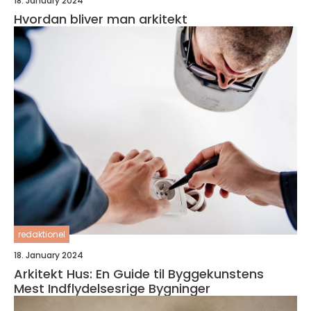
18. January 2024
Hvordan bliver man arkitekt
redaktionel
18. January 2024
Arkitekt Hus: En Guide til Byggekunstens
Mest Indflydelsesrige Bygninger