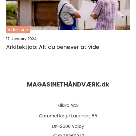
redaktionel
17. January 2024
Arkitektjob: Alt du behøver at vide
MAGASINETHÅNDVÆRK.
dk