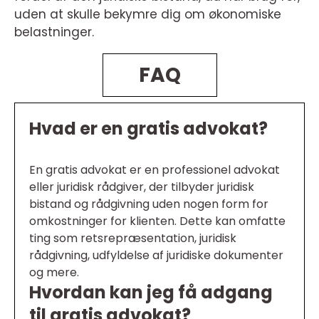
uden at skulle bekymre dig om økonomiske
belastninger.
FAQ
Hvad er en gratis advokat?
En gratis advokat er en professionel advokat
eller juridisk rådgiver, der tilbyder juridisk
bistand og rådgivning uden nogen form for
omkostninger for klienten. Dette kan omfatte
ting som retsrepræsentation, juridisk
rådgivning, udfyldelse af juridiske dokumenter
og mere.
Hvordan kan jeg få adgang
til gratis advokat?