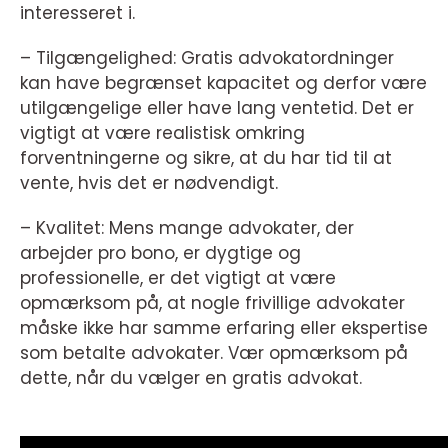
interesseret i.
– Tilgængelighed: Gratis advokatordninger
kan have begrænset kapacitet og derfor være
utilgængelige eller have lang ventetid. Det er
vigtigt at være realistisk omkring
forventningerne og sikre, at du har tid til at
vente, hvis det er nødvendigt.
– Kvalitet: Mens mange advokater, der
arbejder pro bono, er dygtige og
professionelle, er det vigtigt at være
opmærksom på, at nogle frivillige advokater
måske ikke har samme erfaring eller ekspertise
som betalte advokater. Vær opmærksom på
dette, når du vælger en gratis advokat.