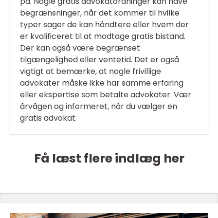
på. Nogle gratis advokatordninger kan have
begrænsninger, når det kommer til hvilke
typer sager de kan håndtere eller hvem der
er kvalificeret til at modtage gratis bistand.
Der kan også være begrænset
tilgængelighed eller ventetid. Det er også
vigtigt at bemærke, at nogle frivillige
advokater måske ikke har samme erfaring
eller ekspertise som betalte advokater. Vær
årvågen og informeret, når du vælger en
gratis advokat.
Få læst flere indlæg her