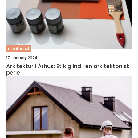
redaktionel
17. January 2024
Arkitektur i Århus: Et kig ind i en arkitektonisk
perle