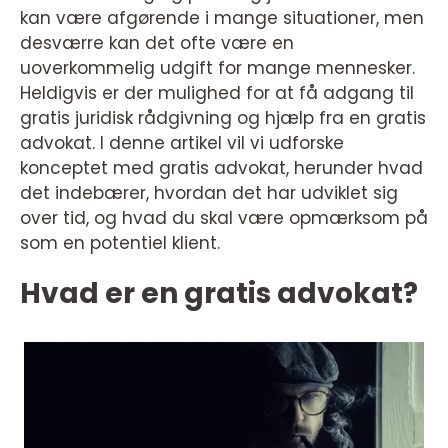
kan være afgørende i mange situationer, men
desværre kan det ofte være en
uoverkommelig udgift for mange mennesker.
Heldigvis er der mulighed for at få adgang til
gratis juridisk rådgivning og hjælp fra en gratis
advokat. I denne artikel vil vi udforske
konceptet med gratis advokat, herunder hvad
det indebærer, hvordan det har udviklet sig
over tid, og hvad du skal være opmærksom på
som en potentiel klient.
Hvad er en gratis advokat?