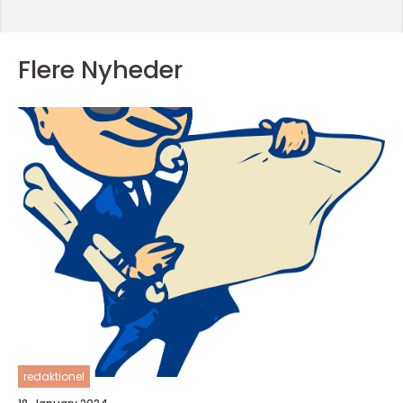
Flere Nyheder
redaktionel