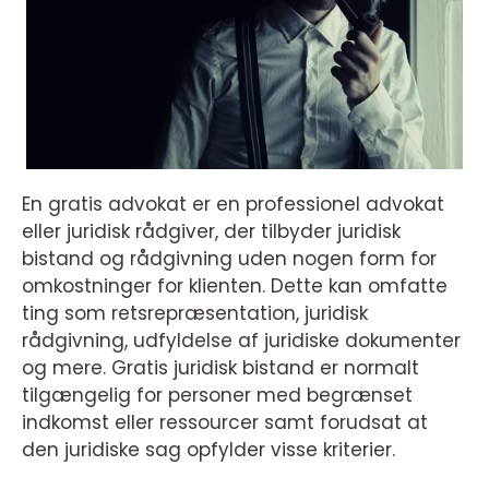
En gratis advokat er en professionel advokat
eller juridisk rådgiver, der tilbyder juridisk
bistand og rådgivning uden nogen form for
omkostninger for klienten. Dette kan omfatte
ting som retsrepræsentation, juridisk
rådgivning, udfyldelse af juridiske dokumenter
og mere. Gratis juridisk bistand er normalt
tilgængelig for personer med begrænset
indkomst eller ressourcer samt forudsat at
den juridiske sag opfylder visse kriterier.