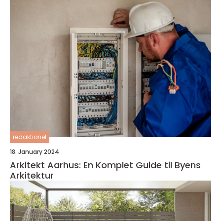
redaktionel
18. January 2024
Arkitekt Aarhus: En Komplet Guide til Byens
Arkitektur