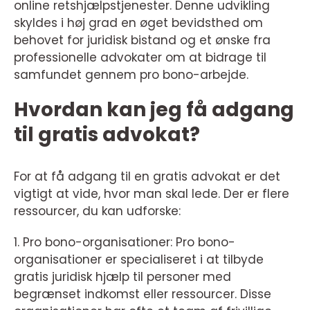
online retshjælpstjenester. Denne udvikling
skyldes i høj grad en øget bevidsthed om
behovet for juridisk bistand og et ønske fra
professionelle advokater om at bidrage til
samfundet gennem pro bono-arbejde.
Hvordan kan jeg få adgang
til gratis advokat?
For at få adgang til en gratis advokat er det
vigtigt at vide, hvor man skal lede. Der er flere
ressourcer, du kan udforske:
1. Pro bono-organisationer: Pro bono-
organisationer er specialiseret i at tilbyde
gratis juridisk hjælp til personer med
begrænset indkomst eller ressourcer. Disse