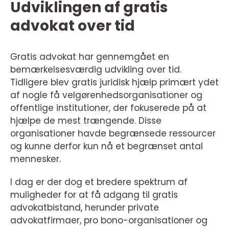
Udviklingen af gratis
advokat over tid
Gratis advokat har gennemgået en
bemærkelsesværdig udvikling over tid.
Tidligere blev gratis juridisk hjælp primært ydet
af nogle få velgørenhedsorganisationer og
offentlige institutioner, der fokuserede på at
hjælpe de mest trængende. Disse
organisationer havde begrænsede ressourcer
og kunne derfor kun nå et begrænset antal
mennesker.
I dag er der dog et bredere spektrum af
muligheder for at få adgang til gratis
advokatbistand, herunder private
advokatfirmaer, pro bono-organisationer og