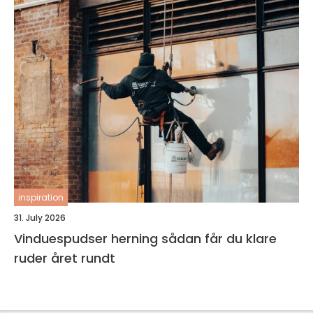
inspiration
31. July 2026
Vinduespudser herning sådan får du klare
ruder året rundt