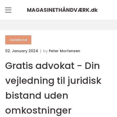
MAGASINETHÅNDVÆRK.
dk
redaktionel
02. January 2024
by
Peter Mortensen
Gratis advokat - Din
vejledning til juridisk
bistand uden
omkostninger