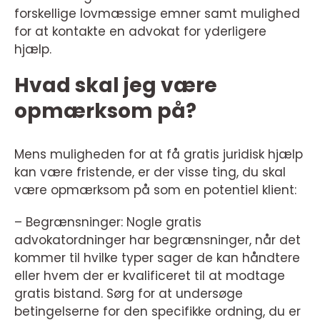
forskellige lovmæssige emner samt mulighed
for at kontakte en advokat for yderligere
hjælp.
Hvad skal jeg være
opmærksom på?
Mens muligheden for at få gratis juridisk hjælp
kan være fristende, er der visse ting, du skal
være opmærksom på som en potentiel klient:
– Begrænsninger: Nogle gratis
advokatordninger har begrænsninger, når det
kommer til hvilke typer sager de kan håndtere
eller hvem der er kvalificeret til at modtage
gratis bistand. Sørg for at undersøge
betingelserne for den specifikke ordning, du er