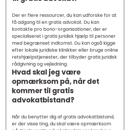
Der er flere ressourcer, du kan udforske for at
få adgang til en gratis advokat. Du kan
kontakte pro bono-organisationer, der er
specialiseret i gratis juridisk hjælp til personer
med begrænset indkomst. Du kan også kigge
efter lokale juridiske klinikker eller bruge online
retshjælpstjenester, der tilbyder gratis juridisk
rådgivning og vejledning.
Hvad skal jeg være
opmærksom på, når det
kommer til gratis
advokatbistand?
Når du benytter dig af gratis advokatbistand,
er der visse ting, du skal være opmærksom