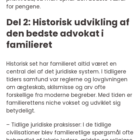
for pengene.
Del 2: Historisk udvikling af
den bedste advokat i
familieret
Historisk set har familieret altid været en
central del af det juridiske system. I tidligere
tiders samfund var reglerne og lovgivningen
om ægteskab, skilsmisse og arv ofte
forskellige fra moderne begreber. Med tiden er
familierettens niche vokset og udviklet sig
betydeligt.
– Tidlige juridiske praksisser: I de tidlige
civilisationer blev familieretlige spørgsmål ofte