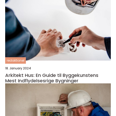
redaktionel
18. January 2024
Arkitekt Hus: En Guide til Byggekunstens
Mest Indflydelsesrige Bygninger