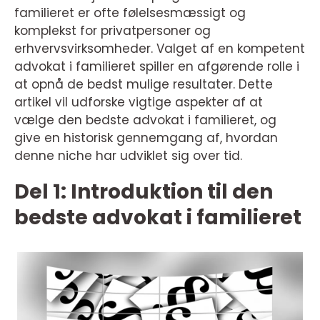
familieret er ofte følelsesmæssigt og
komplekst for privatpersoner og
erhvervsvirksomheder. Valget af en kompetent
advokat i familieret spiller en afgørende rolle i
at opnå de bedst mulige resultater. Dette
artikel vil udforske vigtige aspekter af at
vælge den bedste advokat i familieret, og
give en historisk gennemgang af, hvordan
denne niche har udviklet sig over tid.
Del 1: Introduktion til den
bedste advokat i familieret