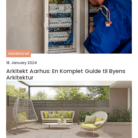
redaktionel
18. January 2024
Arkitekt Aarhus: En Komplet Guide til Byens
Arkitektur