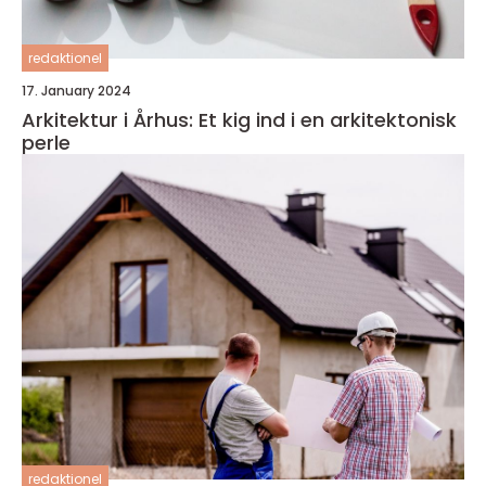
redaktionel
17. January 2024
Arkitektur i Århus: Et kig ind i en arkitektonisk
perle
redaktionel