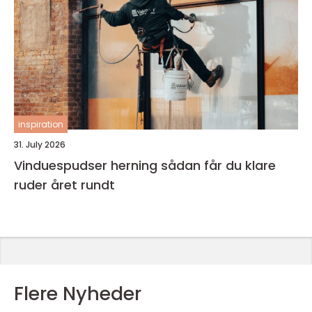
inspiration
31. July 2026
Vinduespudser herning sådan får du klare
ruder året rundt
Flere Nyheder