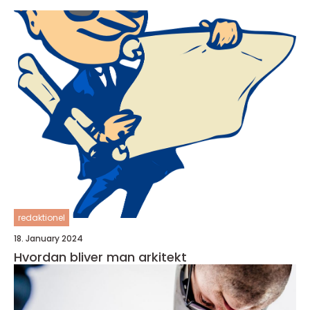
redaktionel
18. January 2024
Hvordan bliver man arkitekt