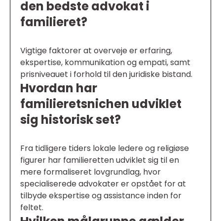
den bedste advokat i
familieret?
Vigtige faktorer at overveje er erfaring,
ekspertise, kommunikation og empati, samt
prisniveauet i forhold til den juridiske bistand.
Hvordan har
familieretsnichen udviklet
sig historisk set?
Fra tidligere tiders lokale ledere og religiøse
figurer har familieretten udviklet sig til en
mere formaliseret lovgrundlag, hvor
specialiserede advokater er opstået for at
tilbyde ekspertise og assistance inden for
feltet.