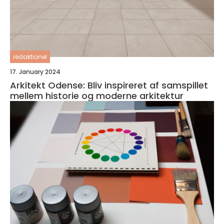
redaktionel
17. January 2024
Arkitekt Odense: Bliv inspireret af samspillet
mellem historie og moderne arkitektur