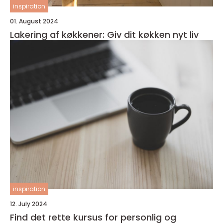
inspiration
01. August 2024
Lakering af køkkener: Giv dit køkken nyt liv
inspiration
12. July 2024
Find det rette kursus for personlig og