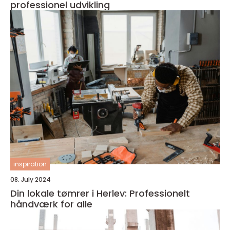
professionel udvikling
inspiration
08. July 2024
Din lokale tømrer i Herlev: Professionelt
håndværk for alle