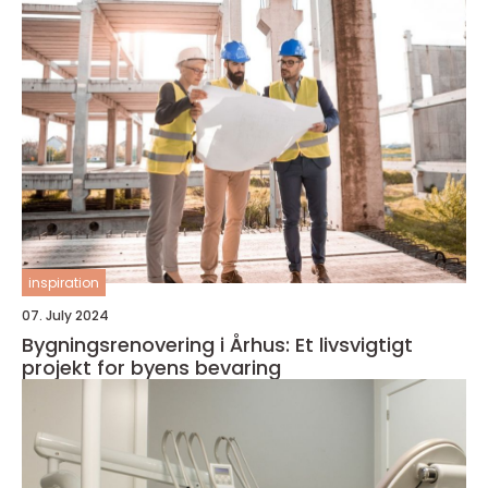
inspiration
07. July 2024
Bygningsrenovering i Århus: Et livsvigtigt
projekt for byens bevaring