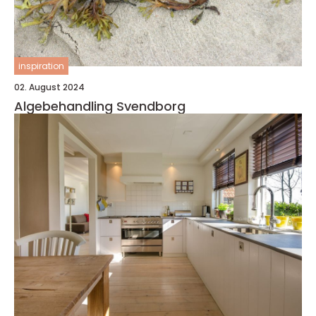
inspiration
02. August 2024
Algebehandling Svendborg