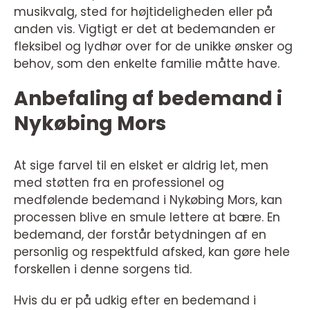
musikvalg, sted for højtideligheden eller på
anden vis. Vigtigt er det at bedemanden er
fleksibel og lydhør over for de unikke ønsker og
behov, som den enkelte familie måtte have.
Anbefaling af bedemand i
Nykøbing Mors
At sige farvel til en elsket er aldrig let, men
med støtten fra en professionel og
medfølende bedemand i Nykøbing Mors, kan
processen blive en smule lettere at bære. En
bedemand, der forstår betydningen af en
personlig og respektfuld afsked, kan gøre hele
forskellen i denne sorgens tid.
Hvis du er på udkig efter en bedemand i