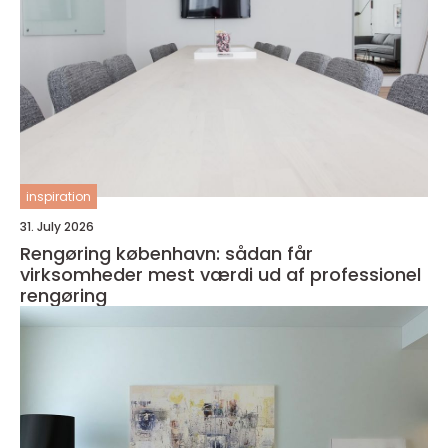
inspiration
31. July 2026
Rengøring københavn: sådan får
virksomheder mest værdi ud af professionel
rengøring