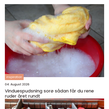
inspiration
04. August 2026
Vinduespudsning sorø sådan får du rene
ruder året rundt