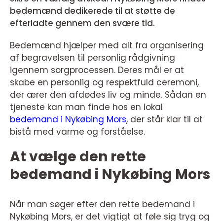
bedemænd dedikerede til at støtte de
efterladte gennem den svære tid.
Bedemænd hjælper med alt fra organisering
af begravelsen til personlig rådgivning
igennem sorgprocessen. Deres mål er at
skabe en personlig og respektfuld ceremoni,
der ærer den afdødes liv og minde. Sådan en
tjeneste kan man finde hos en lokal
bedemand i Nykøbing Mors
, der står klar til at
bistå med varme og forståelse.
At vælge den rette
bedemand i Nykøbing Mors
Når man søger efter den rette bedemand i
Nykøbing Mors, er det vigtigt at føle sig tryg og