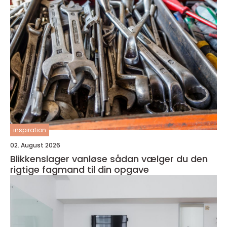
inspiration
02. August 2026
Blikkenslager vanløse sådan vælger du den
rigtige fagmand til din opgave