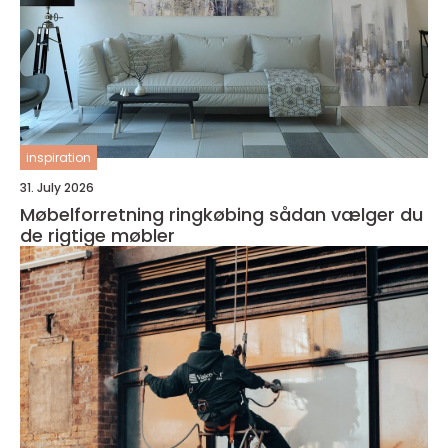
inspiration
31. July 2026
Møbelforretning ringkøbing sådan vælger du
de rigtige møbler