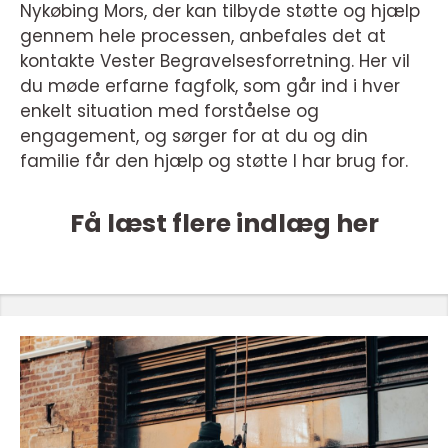
Nykøbing Mors, der kan tilbyde støtte og hjælp
gennem hele processen, anbefales det at
kontakte Vester Begravelsesforretning. Her vil
du møde erfarne fagfolk, som går ind i hver
enkelt situation med forståelse og
engagement, og sørger for at du og din
familie får den hjælp og støtte I har brug for.
Få læst flere indlæg her