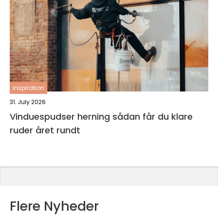
inspiration
31. July 2026
Vinduespudser herning sådan får du klare
ruder året rundt
Flere Nyheder