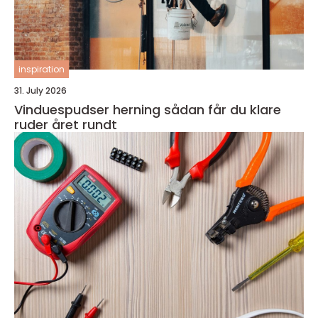
inspiration
31. July 2026
Vinduespudser herning sådan får du klare
ruder året rundt