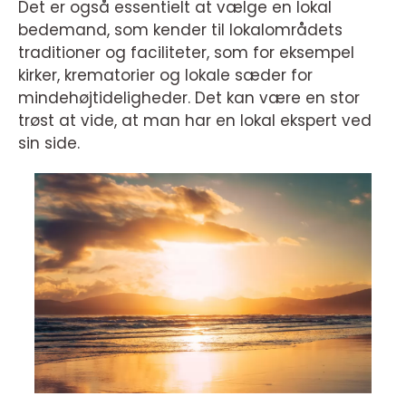
Det er også essentielt at vælge en lokal
bedemand, som kender til lokalområdets
traditioner og faciliteter, som for eksempel
kirker, krematorier og lokale sæder for
mindehøjtideligheder. Det kan være en stor
trøst at vide, at man har en lokal ekspert ved
sin side.