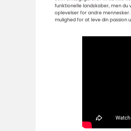
funktionelle landskaber, men du 
oplevelser for andre mennesker. De
mulighed for at leve din passion u