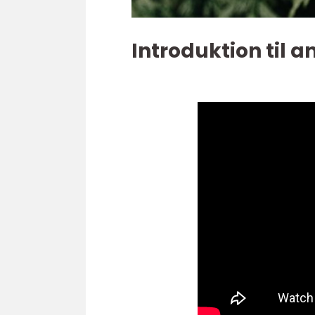
Introduktion til 