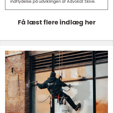
indflydelse på udviklingen af Advokat Skive.
Få læst flere indlæg her