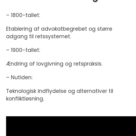
– 1800-tallet:
Etablering af advokatbegrebet og større
adgang til retssystemet.
– 1900-tallet:
Ændring af lovgivning og retspraksis.
– Nutiden:
Teknologisk indflydelse og alternativer til
konfliktløsning.