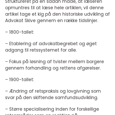
Struktureret på en sådan måde, at læseren
opmuntres til at læse hele artiklen, vil denne
artikel tage et kig på den historiske udvikling af
Advokat Skive gennem en række tidslinjer.
– 1800-tallet:
– Etablering af advokatbegrebet og øget
adgang til retssystemet for alle.
– Fokus på løsning af tvister mellem borgere
gennem forhandling og rettens afgørelser.
– 1900-tallet:
– Ændring af retspraksis og lovgivning som
svar på den skiftende samfundsudvikling.
– Større specialisering inden for forskellige