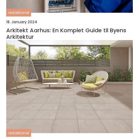
redaktionel
18. January 2024
Arkitekt Aarhus: En Komplet Guide til Byens
Arkitektur
redaktionel