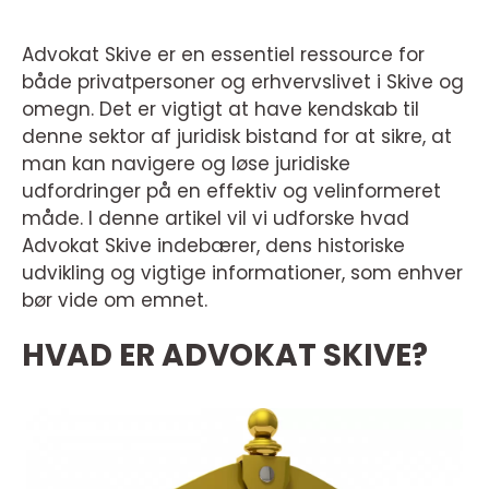
Advokat Skive er en essentiel ressource for
både privatpersoner og erhvervslivet i Skive og
omegn. Det er vigtigt at have kendskab til
denne sektor af juridisk bistand for at sikre, at
man kan navigere og løse juridiske
udfordringer på en effektiv og velinformeret
måde. I denne artikel vil vi udforske hvad
Advokat Skive indebærer, dens historiske
udvikling og vigtige informationer, som enhver
bør vide om emnet.
HVAD ER ADVOKAT SKIVE?