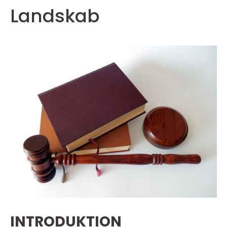
Landskab
INTRODUKTION