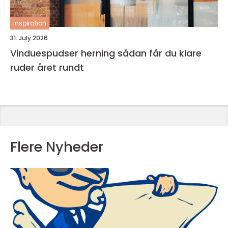
inspiration
31. July 2026
Vinduespudser herning sådan får du klare
ruder året rundt
Flere Nyheder