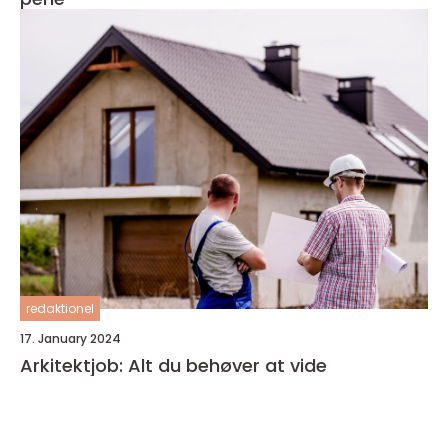
redaktionel
17. January 2024
Arkitektjob: Alt du behøver at vide