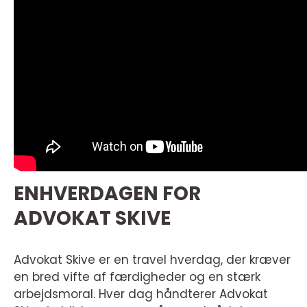
ENHVERDAGEN FOR
ADVOKAT SKIVE
Advokat Skive er en travel hverdag, der kræver
en bred vifte af færdigheder og en stærk
arbejdsmoral. Hver dag håndterer Advokat