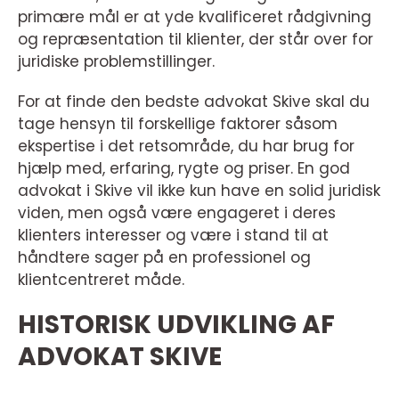
primære mål er at yde kvalificeret rådgivning
og repræsentation til klienter, der står over for
juridiske problemstillinger.
For at finde den bedste advokat Skive skal du
tage hensyn til forskellige faktorer såsom
ekspertise i det retsområde, du har brug for
hjælp med, erfaring, rygte og priser. En god
advokat i Skive vil ikke kun have en solid juridisk
viden, men også være engageret i deres
klienters interesser og være i stand til at
håndtere sager på en professionel og
klientcentreret måde.
HISTORISK UDVIKLING AF
ADVOKAT SKIVE