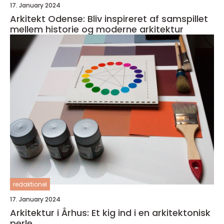
17. January 2024
Arkitekt Odense: Bliv inspireret af samspillet
mellem historie og moderne arkitektur
redaktionel
17. January 2024
Arkitektur i Århus: Et kig ind i en arkitektonisk
perle