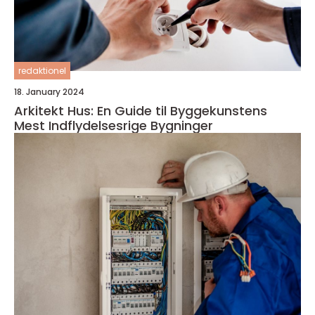
redaktionel
18. January 2024
Arkitekt Hus: En Guide til Byggekunstens
Mest Indflydelsesrige Bygninger