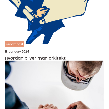
redaktionel
18. January 2024
Hvordan bliver man arkitekt