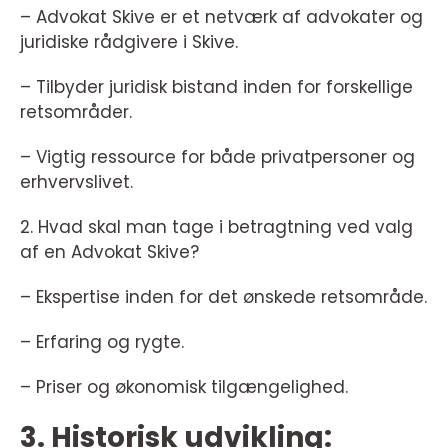
– Advokat Skive er et netværk af advokater og
juridiske rådgivere i Skive.
– Tilbyder juridisk bistand inden for forskellige
retsområder.
– Vigtig ressource for både privatpersoner og
erhvervslivet.
2. Hvad skal man tage i betragtning ved valg
af en Advokat Skive?
– Ekspertise inden for det ønskede retsområde.
– Erfaring og rygte.
– Priser og økonomisk tilgængelighed.
3. Historisk udvikling: