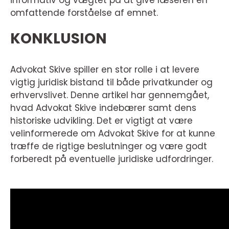
omfattende forståelse af emnet.
KONKLUSION
Advokat Skive spiller en stor rolle i at levere
vigtig juridisk bistand til både privatkunder og
erhvervslivet. Denne artikel har gennemgået,
hvad Advokat Skive indebærer samt dens
historiske udvikling. Det er vigtigt at være
velinformerede om Advokat Skive for at kunne
træffe de rigtige beslutninger og være godt
forberedt på eventuelle juridiske udfordringer.