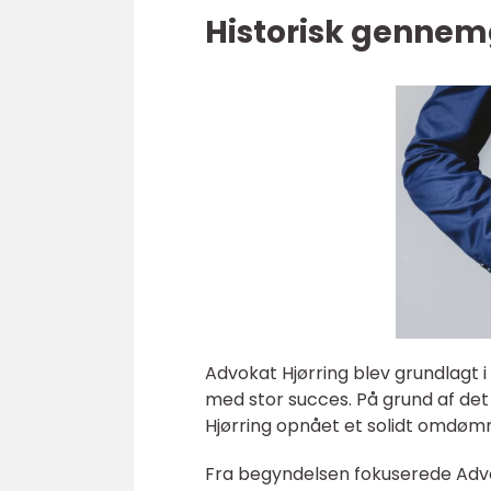
Historisk gennem
Advokat Hjørring blev grundlagt 
med stor succes. På grund af det
Hjørring opnået et solidt omdømme
Fra begyndelsen fokuserede Adv